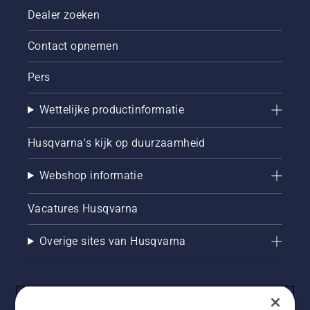
Dealer zoeken
Contact opnemen
Pers
Wettelijke productinformatie
Husqvarna's kijk op duurzaamheid
Webshop informatie
Vacatures Husqvarna
Overige sites van Husqvarna