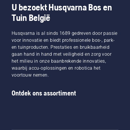
U bezoekt Husqvarna Bos en
Tuin België
Husqvarna is al sinds 1689 gedreven door passie
voor innovatie en biedt professionele bos-, park-
en tuinproducten. Prestaties en bruikbaarheid
gaan hand in hand met veiligheid en zorg voor
het milieu in onze baanbrekende innovaties,
waarbij accu-oplossingen en robotica het
voortouw nemen.
Ontdek ons assortiment