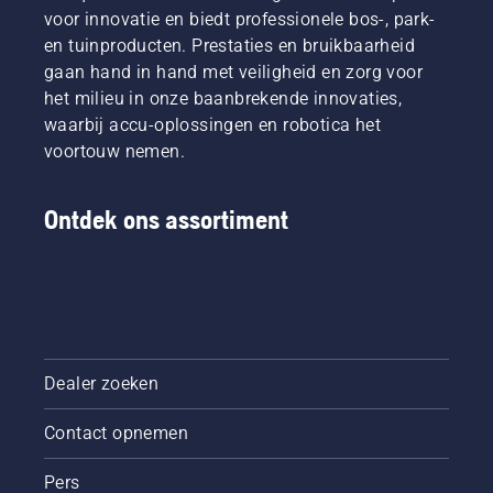
voor innovatie en biedt professionele bos-, park-
en tuinproducten. Prestaties en bruikbaarheid
gaan hand in hand met veiligheid en zorg voor
het milieu in onze baanbrekende innovaties,
waarbij accu-oplossingen en robotica het
voortouw nemen.
Ontdek ons assortiment
Dealer zoeken
Contact opnemen
Pers