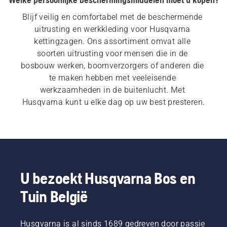
Blijf veilig en comfortabel met de beschermende 
uitrusting en werkkleding voor Husqvarna 
kettingzagen. Ons assortiment omvat alle 
soorten uitrusting voor mensen die in de 
bosbouw werken, boomverzorgers of anderen die 
te maken hebben met veeleisende 
werkzaamheden in de buitenlucht. Met 
Husqvarna kunt u elke dag op uw best presteren.
U bezoekt Husqvarna Bos en
Tuin België
Husqvarna is al sinds 1689 gedreven door passie