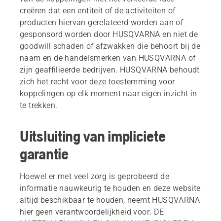
creëren dat een entiteit of de activiteiten of
producten hiervan gerelateerd worden aan of
gesponsord worden door HUSQVARNA en niet de
goodwill schaden of afzwakken die behoort bij de
naam en de handelsmerken van HUSQVARNA of
zijn geaffilieerde bedrijven. HUSQVARNA behoudt
zich het recht voor deze toestemming voor
koppelingen op elk moment naar eigen inzicht in
te trekken.
Uitsluiting van impliciete
garantie
Hoewel er met veel zorg is geprobeerd de
informatie nauwkeurig te houden en deze website
altijd beschikbaar te houden, neemt HUSQVARNA
hier geen verantwoordelijkheid voor. DE