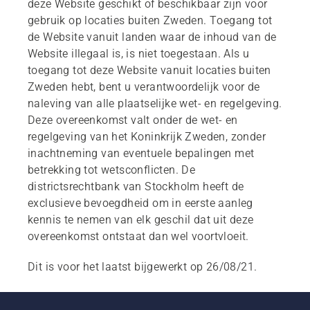
deze Website geschikt of beschikbaar zijn voor
gebruik op locaties buiten Zweden. Toegang tot
de Website vanuit landen waar de inhoud van de
Website illegaal is, is niet toegestaan. Als u
toegang tot deze Website vanuit locaties buiten
Zweden hebt, bent u verantwoordelijk voor de
naleving van alle plaatselijke wet- en regelgeving.
Deze overeenkomst valt onder de wet- en
regelgeving van het Koninkrijk Zweden, zonder
inachtneming van eventuele bepalingen met
betrekking tot wetsconflicten. De
districtsrechtbank van Stockholm heeft de
exclusieve bevoegdheid om in eerste aanleg
kennis te nemen van elk geschil dat uit deze
overeenkomst ontstaat dan wel voortvloeit.
Dit is voor het laatst bijgewerkt op 26/08/21.