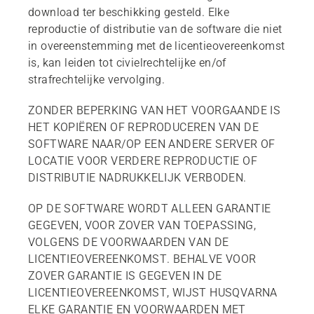
download ter beschikking gesteld. Elke
reproductie of distributie van de software die niet
in overeenstemming met de licentieovereenkomst
is, kan leiden tot civielrechtelijke en/of
strafrechtelijke vervolging.
ZONDER BEPERKING VAN HET VOORGAANDE IS
HET KOPIËREN OF REPRODUCEREN VAN DE
SOFTWARE NAAR/OP EEN ANDERE SERVER OF
LOCATIE VOOR VERDERE REPRODUCTIE OF
DISTRIBUTIE NADRUKKELIJK VERBODEN.
OP DE SOFTWARE WORDT ALLEEN GARANTIE
GEGEVEN, VOOR ZOVER VAN TOEPASSING,
VOLGENS DE VOORWAARDEN VAN DE
LICENTIEOVEREENKOMST. BEHALVE VOOR
ZOVER GARANTIE IS GEGEVEN IN DE
LICENTIEOVEREENKOMST, WIJST HUSQVARNA
ELKE GARANTIE EN VOORWAARDEN MET