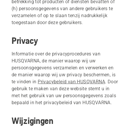
betrekking tot producten of diensten bevatten of
(h) persoonsgegevens van andere gebruikers te
verzamelen of op te slaan tenzij nadrukkelijk
toegestaan door deze gebruikers.
Privacy
Informatie over de privacyprocedures van
HUSQVARNA, de manier waarop wij uw
persoonsgegevens verzamelen en verwerken en
de manier waarop wij uw privacy beschermen, is
te vinden in
Privacybeleid van HUSQVARNA
. Door
gebruik te maken van deze website stemt u in
met het gebruik van uw persoonsgegevens zoals
bepaald in het privacybeleid van HUSQVARNA.
Wijzigingen