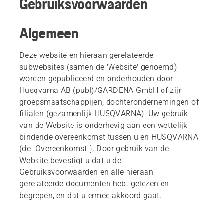
Gebruiksvoorwaarden
Algemeen
Deze website en hieraan gerelateerde
subwebsites (samen de 'Website' genoemd)
worden gepubliceerd en onderhouden door
Husqvarna AB (publ)/GARDENA GmbH of zijn
groepsmaatschappijen, dochterondernemingen of
filialen (gezamenlijk HUSQVARNA). Uw gebruik
van de Website is onderhevig aan een wettelijk
bindende overeenkomst tussen u en HUSQVARNA
(de "Overeenkomst"). Door gebruik van de
Website bevestigt u dat u de
Gebruiksvoorwaarden en alle hieraan
gerelateerde documenten hebt gelezen en
begrepen, en dat u ermee akkoord gaat.