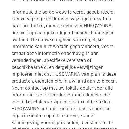
Informatie die op de website wordt gepubliceerd,
kan verwijzingen of kruisverwijzingen bevatten
naar producten, diensten etc. van HUSQVARNA
die niet zijn aangekondigd of beschikbaar zijn in
uw land. De nauwkeurigheid van dergelijke
informatie kan niet worden gegarandeerd, vooral
omdat deze informatie onderhevig is aan
veranderingen, specifieke vereisten of
beschikbaarheid, en dergelijke verwijzingen
impliceren niet dat HUSQVARNA van plan is deze
producten, diensten etc. in uw land aan te bieden.
Neem contact op met uw lokale dealer voor alle
informatie over de producten, diensten etc. die
voor u beschikbaar zijn en die u kunt bestellen.
HUSQVARNA behoudt zich het recht voor naar
eigen inzicht en op elk moment, zonder
kennisgeving vooraf, producten, diensten etc. te