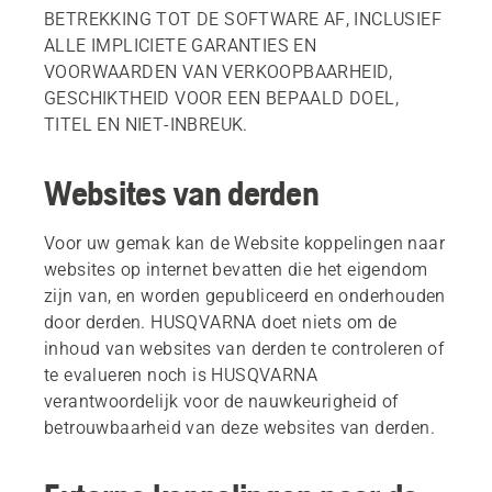
BETREKKING TOT DE SOFTWARE AF, INCLUSIEF
ALLE IMPLICIETE GARANTIES EN
VOORWAARDEN VAN VERKOOPBAARHEID,
GESCHIKTHEID VOOR EEN BEPAALD DOEL,
TITEL EN NIET-INBREUK.
Websites van derden
Voor uw gemak kan de Website koppelingen naar
websites op internet bevatten die het eigendom
zijn van, en worden gepubliceerd en onderhouden
door derden. HUSQVARNA doet niets om de
inhoud van websites van derden te controleren of
te evalueren noch is HUSQVARNA
verantwoordelijk voor de nauwkeurigheid of
betrouwbaarheid van deze websites van derden.