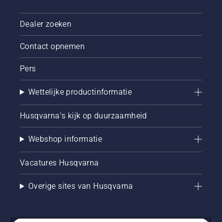
Dealer zoeken
Contact opnemen
Pers
Wettelijke productinformatie
Husqvarna's kijk op duurzaamheid
Webshop informatie
Vacatures Husqvarna
Overige sites van Husqvarna