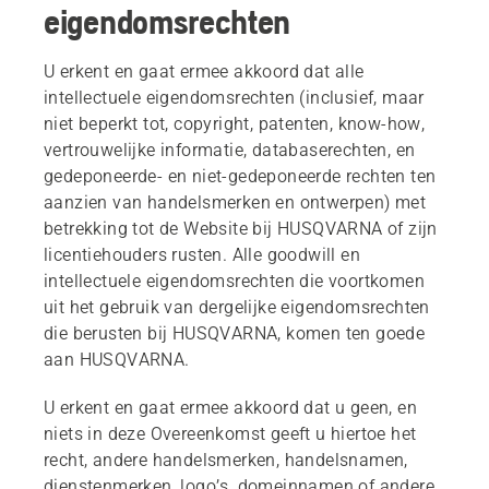
eigendomsrechten
U erkent en gaat ermee akkoord dat alle
intellectuele eigendomsrechten (inclusief, maar
niet beperkt tot, copyright, patenten, know-how,
vertrouwelijke informatie, databaserechten, en
gedeponeerde- en niet-gedeponeerde rechten ten
aanzien van handelsmerken en ontwerpen) met
betrekking tot de Website bij HUSQVARNA of zijn
licentiehouders rusten. Alle goodwill en
intellectuele eigendomsrechten die voortkomen
uit het gebruik van dergelijke eigendomsrechten
die berusten bij HUSQVARNA, komen ten goede
aan HUSQVARNA.
U erkent en gaat ermee akkoord dat u geen, en
niets in deze Overeenkomst geeft u hiertoe het
recht, andere handelsmerken, handelsnamen,
dienstenmerken, logo’s, domeinnamen of andere