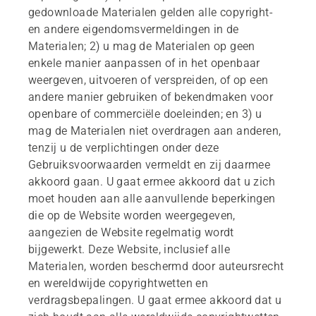
gedownloade Materialen gelden alle copyright-
en andere eigendomsvermeldingen in de
Materialen; 2) u mag de Materialen op geen
enkele manier aanpassen of in het openbaar
weergeven, uitvoeren of verspreiden, of op een
andere manier gebruiken of bekendmaken voor
openbare of commerciële doeleinden; en 3) u
mag de Materialen niet overdragen aan anderen,
tenzij u de verplichtingen onder deze
Gebruiksvoorwaarden vermeldt en zij daarmee
akkoord gaan. U gaat ermee akkoord dat u zich
moet houden aan alle aanvullende beperkingen
die op de Website worden weergegeven,
aangezien de Website regelmatig wordt
bijgewerkt. Deze Website, inclusief alle
Materialen, worden beschermd door auteursrecht
en wereldwijde copyrightwetten en
verdragsbepalingen. U gaat ermee akkoord dat u