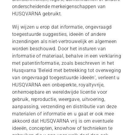
onderscheidende merkeigenschappen van
HUSQVARNA gebruikt.
Wij wijzen u erop dat informatie, ongevraagd
toegestuurde suggesties, ideeën of andere
inzendingen als niet-vertrouwelijk en algemeen
worden beschouwd. Door het insturen van
informatie of materiaal, behalve in een verklaring
met patentinformatie, zoals beschreven in het
Husqvarna 'Beleid met betrekking tot overweging
van ongevraagd toegestuurde ideeën', verleent u
HUSQVARNA een onbeperkte, royaltyvrije,
onherroepbare en wereldwijde licentie voor
gebruik, reproductie, weergave, uitvoering,
aanpassing, verzending en distributie van deze
materialen of informatie en u gaat er ook mee
akkoord dat HUSQVARNA vrij is om eventuele
ideeën, concepten, knowhow of technieken te