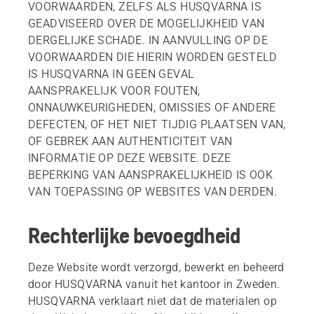
VOORWAARDEN, ZELFS ALS HUSQVARNA IS
GEADVISEERD OVER DE MOGELIJKHEID VAN
DERGELIJKE SCHADE. IN AANVULLING OP DE
VOORWAARDEN DIE HIERIN WORDEN GESTELD
IS HUSQVARNA IN GEEN GEVAL
AANSPRAKELIJK VOOR FOUTEN,
ONNAUWKEURIGHEDEN, OMISSIES OF ANDERE
DEFECTEN, OF HET NIET TIJDIG PLAATSEN VAN,
OF GEBREK AAN AUTHENTICITEIT VAN
INFORMATIE OP DEZE WEBSITE. DEZE
BEPERKING VAN AANSPRAKELIJKHEID IS OOK
VAN TOEPASSING OP WEBSITES VAN DERDEN.
Rechterlijke bevoegdheid
Deze Website wordt verzorgd, bewerkt en beheerd
door HUSQVARNA vanuit het kantoor in Zweden.
HUSQVARNA verklaart niet dat de materialen op