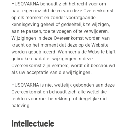
HUSQVARNA behoudt zich het recht voor om
naar eigen inzicht delen van deze Overeenkomst
op elk moment en zonder voorafgaande
kennisgeving geheel of gedeeltelijk te wijzigen,
aan te passen, toe te voegen of te verwijderen.
Wijzigingen in deze Overeenkomst worden van
kracht op het moment dat deze op de Website
worden gepubliceerd. Wanneer u de Website blijft
gebruiken nadat er wijzigingen in deze
Overeenkomst zijn vermeld, wordt dit beschouwd
als uw acceptatie van die wijzigingen.
HUSQVARNA is niet wettelijk gebonden aan deze
Overeenkomst en behoudt zich alle wettelijke
rechten voor met betrekking tot dergelijke niet-
naleving.
Intellectuele