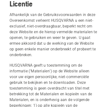
Licentie
Afhankelijk van de Gebruiksvoorwaarden in deze
Overeenkomst verleent HUSQVARNA u een niet-
exclusief, niet-overdraagbaar, beperkt recht om
deze Website en de hierop vermelde materialen te
openen, te gebruiken en weer te geven. U gaat
ermee akkoord dat u de werking van de Website
op geen enkele manier onderbreekt of probeert te
onderbreken.
HUSQVARNA geeft u toestemming om de
informatie ('Materialen') op de Website alleen
voor uw eigen persoonlijke, niet-commerciële
gebruik te bekijken en te downloaden. Deze
toestemming is geen overdracht van titel met
betrekking tot de Materialen en kopieën van de
Materialen, en is onderhevig aan de volgende
beperkingen: 1) op alle kopieën van de