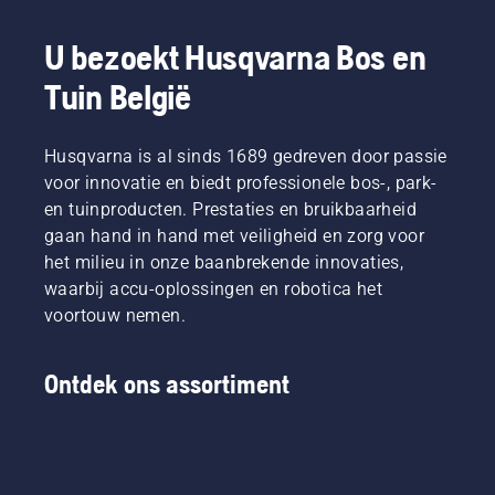
U bezoekt Husqvarna Bos en
Tuin België
Husqvarna is al sinds 1689 gedreven door passie
voor innovatie en biedt professionele bos-, park-
en tuinproducten. Prestaties en bruikbaarheid
gaan hand in hand met veiligheid en zorg voor
het milieu in onze baanbrekende innovaties,
waarbij accu-oplossingen en robotica het
voortouw nemen.
Ontdek ons assortiment