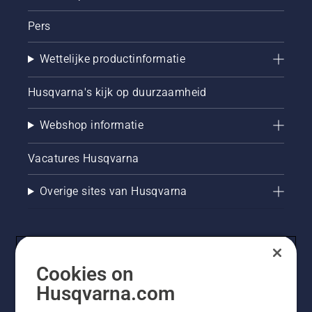
Pers
Wettelijke productinformatie
Husqvarna's kijk op duurzaamheid
Webshop informatie
Vacatures Husqvarna
Overige sites van Husqvarna
Cookies on
Husqvarna.com