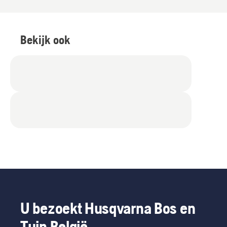
Bekijk ook
U bezoekt Husqvarna Bos en
Tuin België