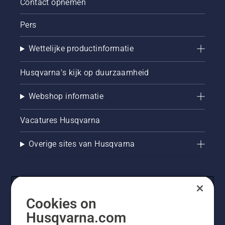
Contact opnemen
Pers
Wettelijke productinformatie
Husqvarna's kijk op duurzaamheid
Webshop informatie
Vacatures Husqvarna
Overige sites van Husqvarna
Cookies on
Husqvarna.com