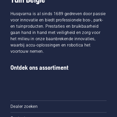
Husqvarna is al sinds 1689 gedreven door passie
voor innovatie en biedt professionele bos-, park-
en tuinproducten. Prestaties en bruikbaarheid
gaan hand in hand met veiligheid en zorg voor
het milieu in onze baanbrekende innovaties,
waarbij accu-oplossingen en robotica het
voortouw nemen.
Ontdek ons assortiment
Dealer zoeken