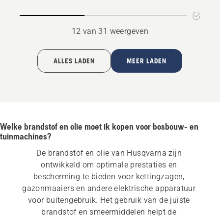
12 van 31 weergeven
ALLES LADEN
MEER LADEN
Welke brandstof en olie moet ik kopen voor bosbouw- en
tuinmachines?
De brandstof en olie van Husqvarna zijn 
ontwikkeld om optimale prestaties en 
bescherming te bieden voor kettingzagen, 
gazonmaaiers en andere elektrische apparatuur 
voor buitengebruik. Het gebruik van de juiste 
brandstof en smeermiddelen helpt de 