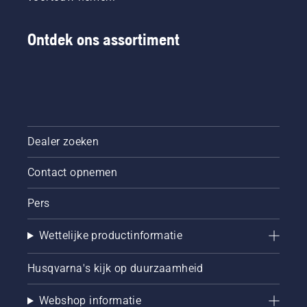
Ontdek ons assortiment
Dealer zoeken
Contact opnemen
Pers
Wettelijke productinformatie
Husqvarna's kijk op duurzaamheid
Webshop informatie