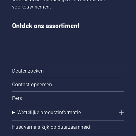
voortouw nemen.
Ontdek ons assortiment
Dealer zoeken
Contact opnemen
Pers
Wettelijke productinformatie
Husqvarna's kijk op duurzaamheid