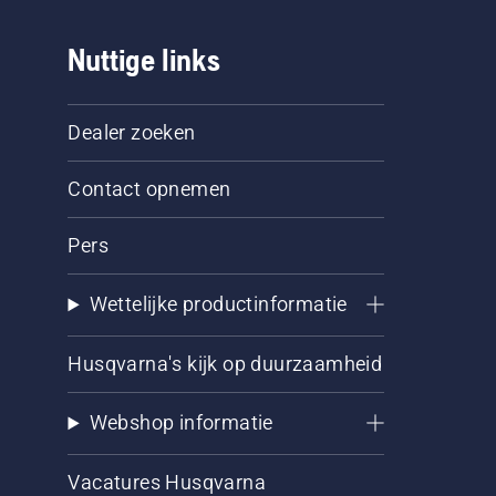
Nuttige links
Dealer zoeken
Contact opnemen
Pers
Wettelijke productinformatie
Husqvarna's kijk op duurzaamheid
Webshop informatie
Vacatures Husqvarna