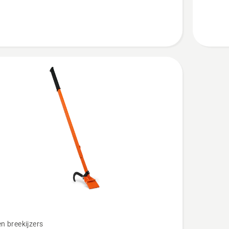
en breekijzers