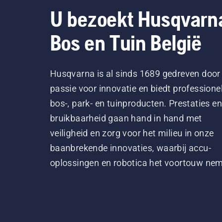
U bezoekt Husqvarn
Bos en Tuin België
Husqvarna is al sinds 1689 gedreven door
passie voor innovatie en biedt professione
bos-, park- en tuinproducten. Prestaties en
bruikbaarheid gaan hand in hand met
veiligheid en zorg voor het milieu in onze
baanbrekende innovaties, waarbij accu-
oplossingen en robotica het voortouw ne