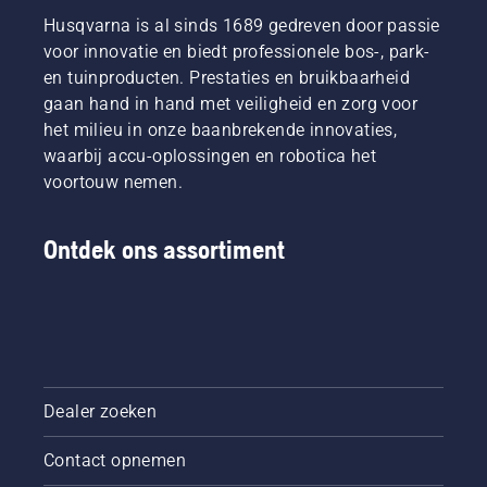
Husqvarna is al sinds 1689 gedreven door passie
voor innovatie en biedt professionele bos-, park-
en tuinproducten. Prestaties en bruikbaarheid
gaan hand in hand met veiligheid en zorg voor
het milieu in onze baanbrekende innovaties,
waarbij accu-oplossingen en robotica het
voortouw nemen.
Ontdek ons assortiment
Dealer zoeken
Contact opnemen