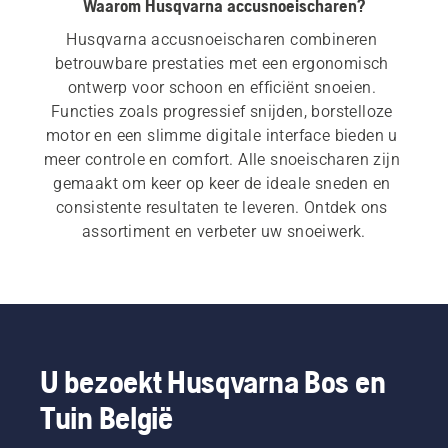
Waarom Husqvarna accusnoeischaren?
Husqvarna accusnoeischaren combineren 
betrouwbare prestaties met een ergonomisch 
ontwerp voor schoon en efficiënt snoeien. 
Functies zoals progressief snijden, borstelloze 
motor en een slimme digitale interface bieden u 
meer controle en comfort. Alle snoeischaren zijn 
gemaakt om keer op keer de ideale sneden en 
consistente resultaten te leveren. Ontdek ons 
assortiment en verbeter uw snoeiwerk.
U bezoekt Husqvarna Bos en
Tuin België