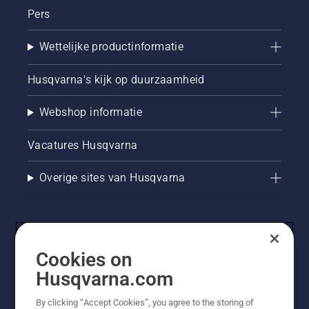
Pers
Wettelijke productinformatie
Husqvarna's kijk op duurzaamheid
Webshop informatie
Vacatures Husqvarna
Overige sites van Husqvarna
Cookies on
Husqvarna.com
By clicking “Accept Cookies”, you agree to the storing of