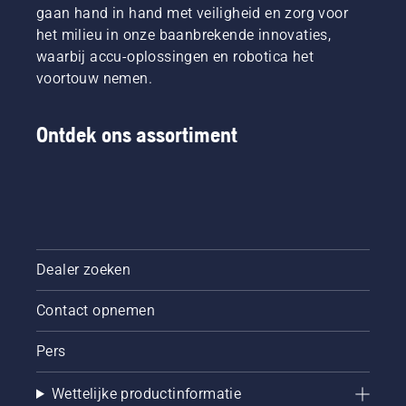
gaan hand in hand met veiligheid en zorg voor
het milieu in onze baanbrekende innovaties,
waarbij accu-oplossingen en robotica het
voortouw nemen.
Ontdek ons assortiment
Dealer zoeken
Contact opnemen
Pers
Wettelijke productinformatie