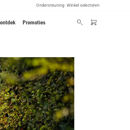
Ondersteuning
Winkel selecteren
 ontdek
Promoties