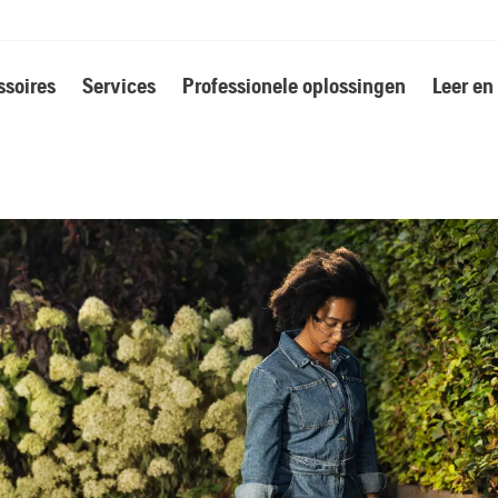
soires
Services
Professionele oplossingen
Leer en