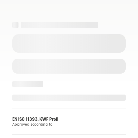
EN ISO 11393, KWF Profi
Approved according to