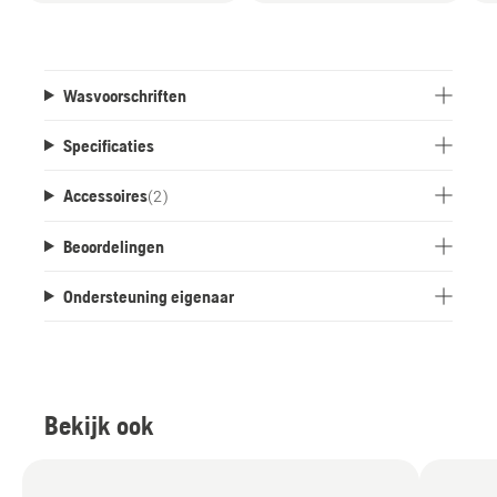
Wasvoorschriften
Specificaties
Accessoires
(
2
)
Beoordelingen
Ondersteuning eigenaar
Bekijk ook