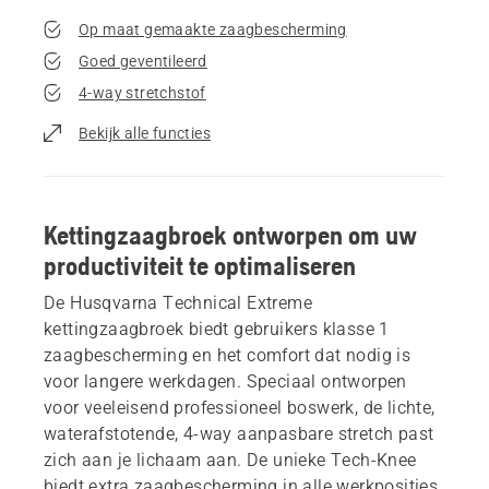
Op maat gemaakte zaagbescherming
Goed geventileerd
4-way stretchstof
Bekijk alle functies
Kettingzaagbroek ontworpen om uw
productiviteit te optimaliseren
De Husqvarna Technical Extreme
kettingzaagbroek biedt gebruikers klasse 1
zaagbescherming en het comfort dat nodig is
voor langere werkdagen. Speciaal ontworpen
voor veeleisend professioneel boswerk, de lichte,
waterafstotende, 4-way aanpasbare stretch past
zich aan je lichaam aan. De unieke Tech-Knee
biedt extra zaagbescherming in alle werkposities,