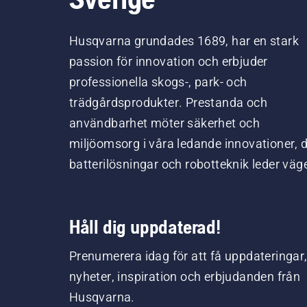
Husqvarna grundades 1689, har en stark
passion för innovation och erbjuder
professionella skogs-, park- och
trädgårdsprodukter. Prestanda och
användbarhet möter säkerhet och
miljöomsorg i våra ledande innovationer, 
batterilösningar och robotteknik leder väg
Håll dig uppdaterad!
Prenumerera idag för att få uppdateringar
nyheter, inspiration och erbjudanden från
Husqvarna.