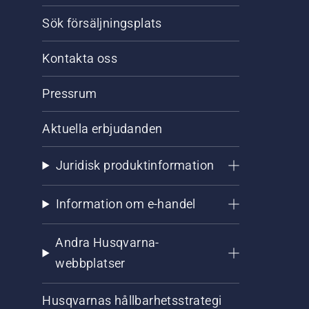
Sök försäljningsplats
Kontakta oss
Pressrum
Aktuella erbjudanden
Juridisk produktinformation
Information om e-handel
Andra Husqvarna-
webbplatser
Husqvarnas hållbarhetsstrategi