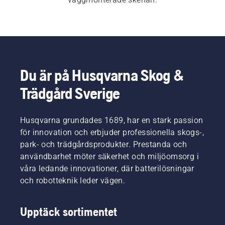
Du är på Husqvarna Skog &
Trädgård Sverige
Husqvarna grundades 1689, har en stark passion
för innovation och erbjuder professionella skogs-,
park- och trädgårdsprodukter. Prestanda och
användbarhet möter säkerhet och miljöomsorg i
våra ledande innovationer, där batterilösningar
och robotteknik leder vägen.
Upptäck sortimentet