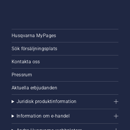
Husqvarna MyPages
Sök försäljningsplats
Kontakta oss
Pressrum
Aktuella erbjudanden
Juridisk produktinformation
Information om e-handel