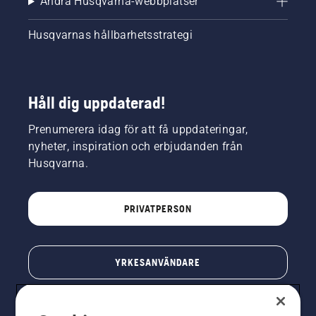
Andra Husqvarna-webbplatser
Husqvarnas hållbarhetsstrategi
Håll dig uppdaterad!
Prenumerera idag för att få uppdateringar,
nyheter, inspiration och erbjudanden från
Husqvarna.
PRIVATPERSON
YRKESANVÄNDARE