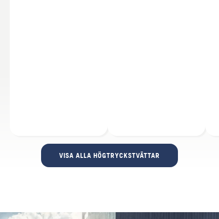
VISA ALLA HÖGTRYCKSTVÄTTAR