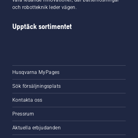
och robotteknik leder vägen.
Upptäck sortimentet
Husqvarna MyPages
Sök försäljningsplats
Kontakta oss
Pressrum
Aktuella erbjudanden