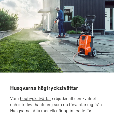
Husqvarna högtryckstvättar
Våra
högtryckstvättar
erbjuder all den kvalitet
och intuitiva hantering som du förväntar dig från
Husqvarna. Alla modeller är optimerade för