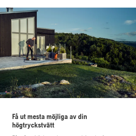
Få ut mesta möjliga av din
högtryckstvätt