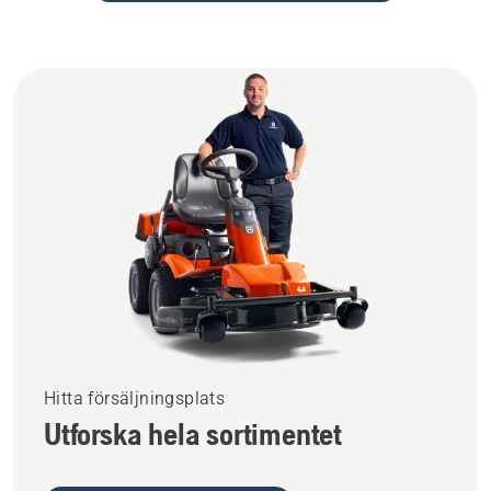
Hitta försäljningsplats
Utforska hela sortimentet