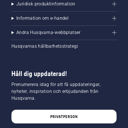
Juridisk produktinformation
Information om e-handel
Andra Husqvarna-webbplatser
Husqvarnas hållbarhetsstrategi
Håll dig uppdaterad!
Prenumerera idag för att få uppdateringar,
nyheter, inspiration och erbjudanden från
Husqvarna.
PRIVATPERSON