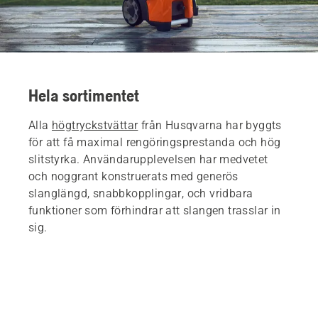
Hela sortimentet
Alla
högtryckstvättar
från Husqvarna har byggts
för att få maximal rengöringsprestanda och hög
slitstyrka. Användarupplevelsen har medvetet
och noggrant konstruerats med generös
slanglängd, snabbkopplingar, och vridbara
funktioner som förhindrar att slangen trasslar in
sig.