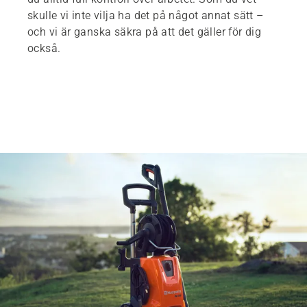
skulle vi inte vilja ha det på något annat sätt –
och vi är ganska säkra på att det gäller för dig
också.