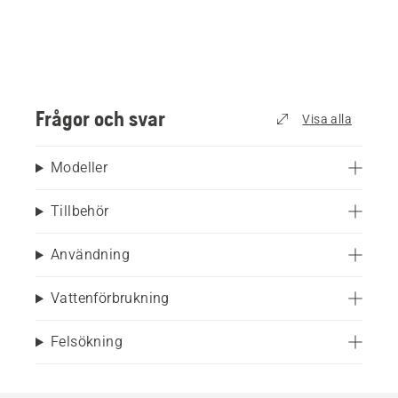
Frågor och svar
Visa alla
Modeller
Tillbehör
Användning
Vattenförbrukning
Felsökning