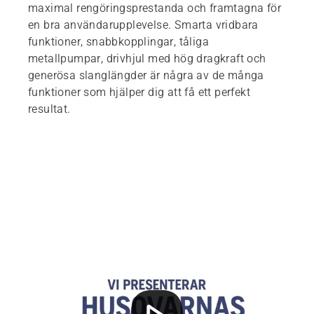
maximal rengöringsprestanda och framtagna för
en bra användarupplevelse. Smarta vridbara
funktioner, snabbkopplingar, tåliga
metallpumpar, drivhjul med hög dragkraft och
generösa slanglängder är några av de många
funktioner som hjälper dig att få ett perfekt
resultat.