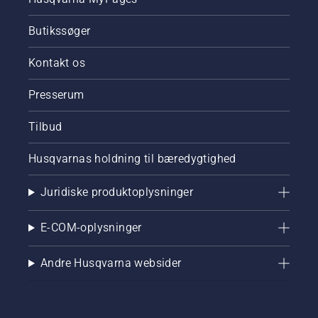
Butikssøger
Kontakt os
Presserum
Tilbud
Husqvarnas holdning til bæredygtighed
Juridiske produktoplysninger
E-COM-oplysninger
Andre Husqvarna websider