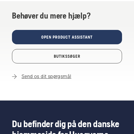
Behøver du mere hjælp?
OPEN PRODUCT ASSISTANT
BUTIKSSØGER
Send os dit spørgsmål
Du befinder dig på den danske