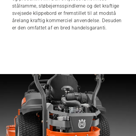
stålramme, støbejernsspindlerne og det kraftige
svejsede klippebord er fremstillet til at modstå
årelang kraftig kommerciel anvendelse. Desuden
er den omfattet af en bred handelsgaranti.