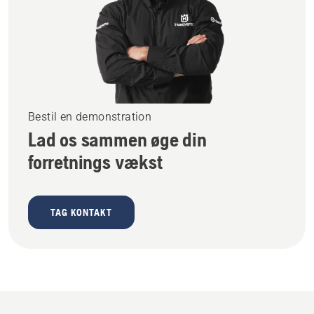
Bestil en demonstration
Lad os sammen øge din
forretnings vækst
TAG KONTAKT