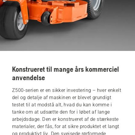
Konstrueret til mange års kommerciel
anvendelse
Z500-serien er en sikker investering – hver enkelt
del og detalje af maskinen er blevet grundigt
testet til at modstå alt, hvad du kan komme i
tanke om at udsætte den for i løbet af lange
arbejdsdage. Den er konstrueret af de stærkeste
materialer, der fås, for at sikre produktet et langt
og produktivt liv. Den svejsede rørformede