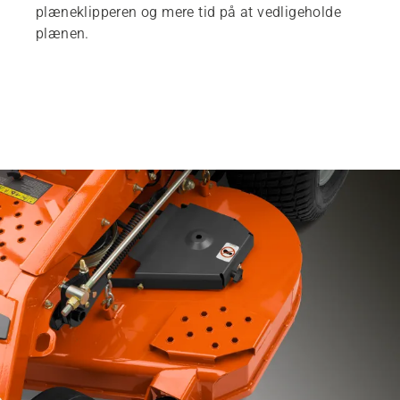
plæneklipperen og mere tid på at vedligeholde
plænen.