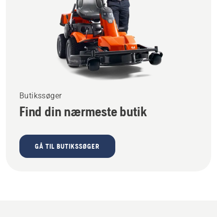
Butikssøger
Find din nærmeste butik
GÅ TIL BUTIKSSØGER