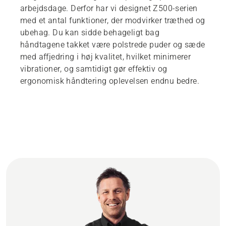
arbejdsdage. Derfor har vi designet Z500-serien
med et antal funktioner, der modvirker træthed og
ubehag. Du kan sidde behageligt bag
håndtagene takket være polstrede puder og sæde
med affjedring i høj kvalitet, hvilket minimerer
vibrationer, og samtidigt gør effektiv og
ergonomisk håndtering oplevelsen endnu bedre.