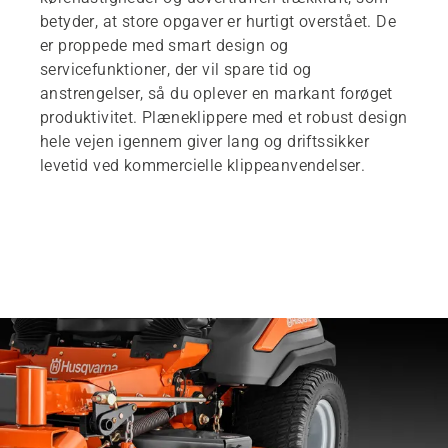
betyder, at store opgaver er hurtigt overstået. De
er proppede med smart design og
servicefunktioner, der vil spare tid og
anstrengelser, så du oplever en markant forøget
produktivitet. Plæneklippere med et robust design
hele vejen igennem giver lang og driftssikker
levetid ved kommercielle klippeanvendelser.