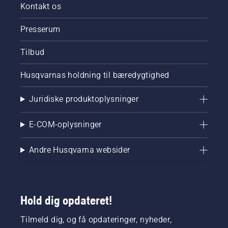
Kontakt os
Presserum
Tilbud
Husqvarnas holdning til bæredygtighed
Juridiske produktoplysninger
E-COM-oplysninger
Andre Husqvarna websider
Hold dig opdateret!
Tilmeld dig, og få opdateringer, nyheder,