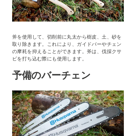
斧を使用して、切削前に丸太から樹皮、土、砂を
取り除きます。これにより、ガイドバーやチェン
の摩耗を抑えることができます。斧は、伐採クサ
ビを打ち込む際にも使用します。
予備のバーチェン