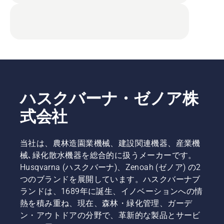
ハスクバーナ・ゼノア株
式会社
当社は、農林造園業機械、建設関連機器、産業機
械､緑化散水機器を総合的に扱うメーカーです。
Husqvarna (ハスクバーナ)、Zenoah (ゼノア) の2
つのブランドを展開しています。ハスクバーナブ
ランドは、1689年に誕生、イノベーションへの情
熱を積み重ね、現在、森林・緑化管理、ガーデ
ン・アウトドアの分野で、革新的な製品とサービ