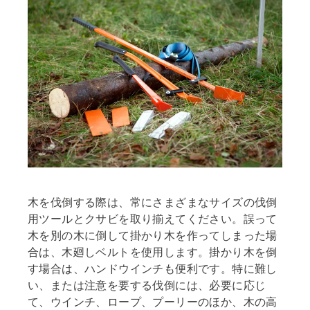
木を伐倒する際は、常にさまざまなサイズの伐倒
用ツールとクサビを取り揃えてください。誤って
木を別の木に倒して掛かり木を作ってしまった場
合は、木廻しベルトを使用します。掛かり木を倒
す場合は、ハンドウインチも便利です。特に難し
い、または注意を要する伐倒には、必要に応じ
て、ウインチ、ロープ、プーリーのほか、木の高