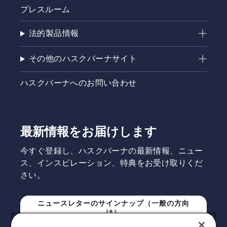
プレスルーム
法的製品情報
その他のハスクバーナサイト
ハスクバーナへのお問い合わせ
最新情報をお届けします
今すぐ登録し、ハスクバーナの最新情報、ニュー
ス、インスピレーション、特典をお受け取りくだ
さい。
ニュースレターのサインナップ（一般の方向
け）