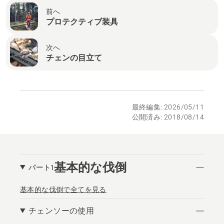
前へ
プロテクティブ装具
次へ
チェンの目立て
最終編集: 2026/05/11
公開済み: 2018/08/14
基本的な伐倒
パート1
基本的な伐倒で全てを見る
チェンソーの使用