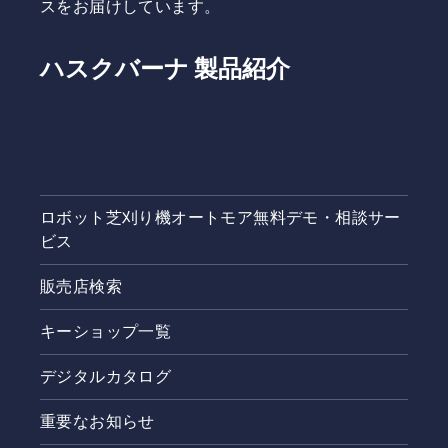
スをお届けしています。
ハスクバーナ 製品紹介
ロボット芝刈り機オートモア無料デモ・相談サー
ビス
販売店検索
キーショップ一覧
デジタルカタログ
重要なお知らせ