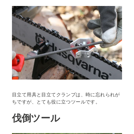
目立て用具と目立てクランプは、時に忘れられが
ちですが、とても役に立つツールです。
伐倒ツール