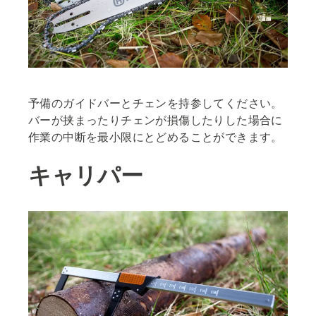
予備のガイドバーとチェンを持参してください。
バーが挟まったりチェンが損傷したりした場合に
作業の中断を最小限にとどめることができます。
キャリパー