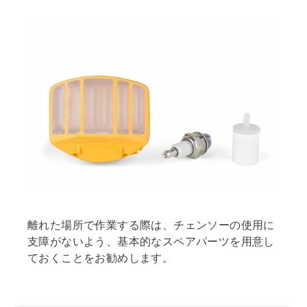
離れた場所で作業する際は、チェンソーの使用に
支障がないよう、基本的なスペアパーツを用意し
ておくことをお勧めします。