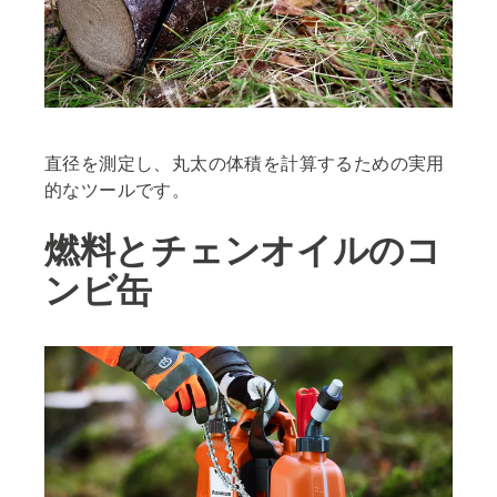
直径を測定し、丸太の体積を計算するための実用
的なツールです。
燃料とチェンオイルのコ
ンビ缶