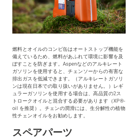
燃料とオイルのコンビ缶はオートストップ機能を
備えているため、燃料があふれて環境に影響を及
ぼすことを防ぎます。Aspenなどのアルキレート
ガソリンを使用すると、チェンソーからの有害な
排出ガスを低減できます。（アルキレートガソリ
ンは現在日本での取り扱いがありません。）レギ
ュラーガソリンを使用する場合は、高品質の2ス
トロークオイルと混合する必要があります（XP®-
oil を推奨）。チェンの潤滑には、生分解性の植物
性チェンオイルをお勧めします。
スペアパーツ