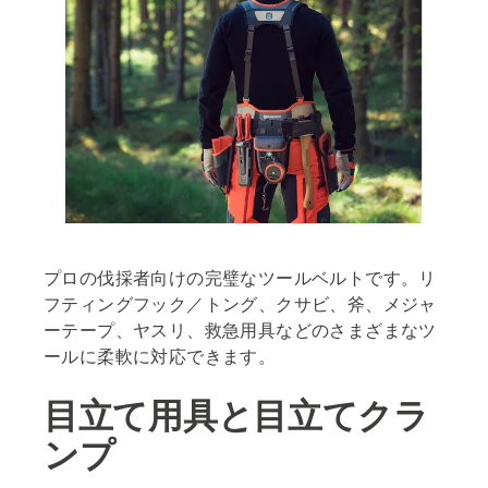
プロの伐採者向けの完璧なツールベルトです。リ
フティングフック／トング、クサビ、斧、メジャ
ーテープ、ヤスリ、救急用具などのさまざまなツ
ールに柔軟に対応できます。
目立て用具と目立てクラ
ンプ