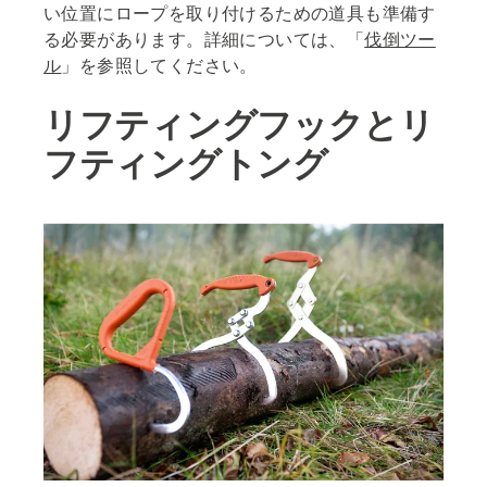
い位置にロープを取り付けるための道具も準備す
る必要があります。詳細については、「
伐倒ツー
ル
」を参照してください。
リフティングフックとリ
フティングトング