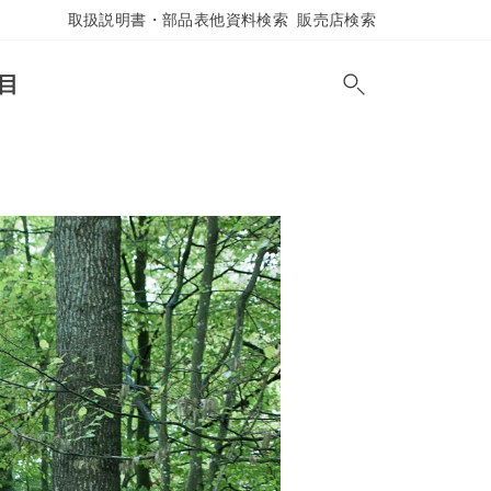
取扱説明書・部品表他資料検索
販売店検索
目