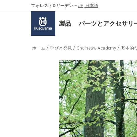
フォレスト&ガーデン
–
JP, 日本語
製品
パーツとアクセサリ
ホーム
学びと発見
Chainsaw Academy
基本的