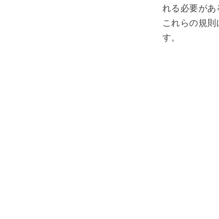
れる必要があ
これらの規則
す。