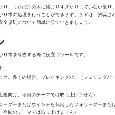
たり、または別の木に絡まりすぎたりしていない限り、以
かり木の処理を行うことができます。まずは、推奨さ
安全規則について簡単に見ていきましょう。
ル
かり木を除去する際に役立つツールです。
ト
ック。多くの場合、ブレイキングバー（フェリングバ
上級向け、今回のテーマでは取り上げません）
ローダーまたはウインチを装備したフォワーダーまた
、今回のテーマでは取り上げません）