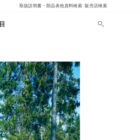
取扱説明書・部品表他資料検索
販売店検索
目