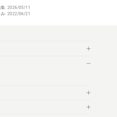
: 2026/05/11
: 2022/06/21