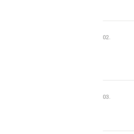
02.
03.