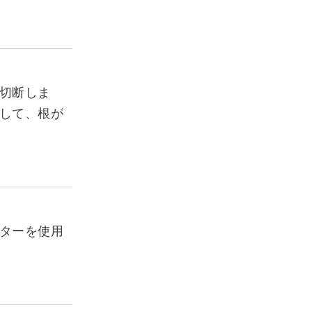
切断しま
して、根が
ターを使用