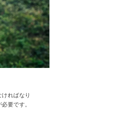
なければなり
が必要です。