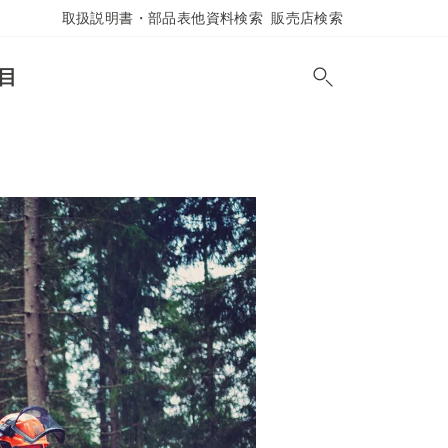
取扱説明書・部品表他資料検索
販売店検索
目