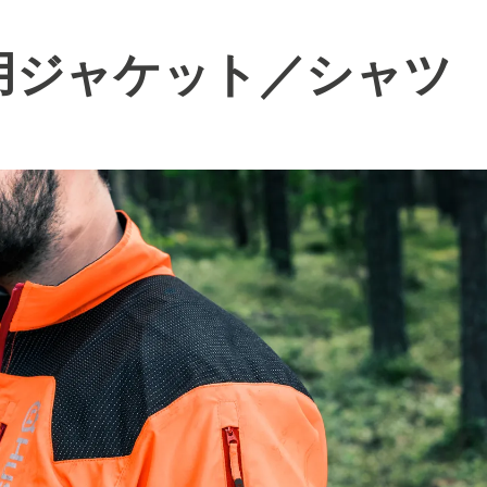
用ジャケット／シャツ