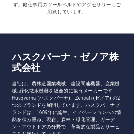
す。庭仕事用のツールベルトやアクセサリーもご
用意しています。
ハスクバーナ・ゼノア株
式会社
当社は、農林造園業機械、建設関連機器、産業機
械､緑化散水機器を総合的に扱うメーカーです。
Husqvarna (ハスクバーナ)、Zenoah (ゼノア) の2
つのブランドを展開しています。ハスクバーナブ
ランドは、1689年に誕生、イノベーションへの情
熱を積み重ね、現在、森林・緑化管理、ガーデ
ン・アウトドアの分野で、革新的な製品とサービ
スをお届けしています。