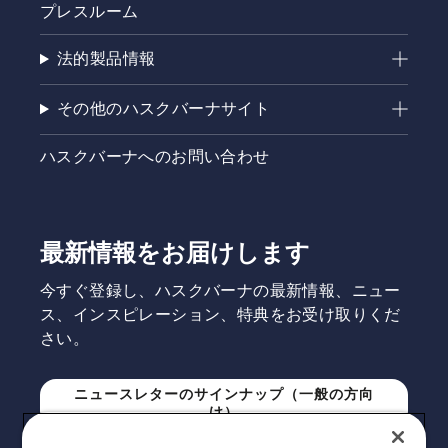
プレスルーム
法的製品情報
その他のハスクバーナサイト
ハスクバーナへのお問い合わせ
最新情報をお届けします
今すぐ登録し、ハスクバーナの最新情報、ニュー
ス、インスピレーション、特典をお受け取りくだ
さい。
ニュースレターのサインナップ（一般の方向
け）