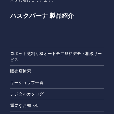
ハスクバーナ 製品紹介
ロボット芝刈り機オートモア無料デモ・相談サー
ビス
販売店検索
キーショップ一覧
デジタルカタログ
重要なお知らせ