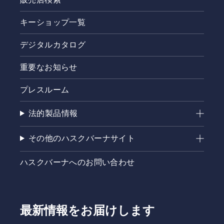
キーショップ一覧
デジタルカタログ
重要なお知らせ
プレスルーム
法的製品情報
その他のハスクバーナサイト
ハスクバーナへのお問い合わせ
最新情報をお届けします