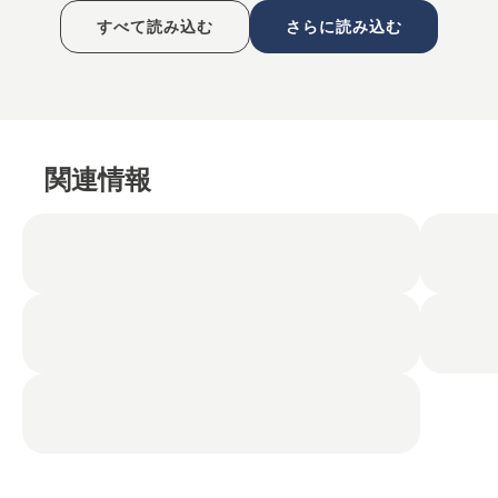
すべて読み込む
さらに読み込む
関連情報