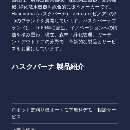
械､緑化散水機器を総合的に扱うメーカーです。
Husqvarna (ハスクバーナ)、Zenoah (ゼノア) の2
つのブランドを展開しています。ハスクバーナブ
ランドは、1689年に誕生、イノベーションへの情
熱を積み重ね、現在、森林・緑化管理、ガーデ
ン・アウトドアの分野で、革新的な製品とサービ
スをお届けしています。
ハスクバーナ 製品紹介
ロボット芝刈り機オートモア無料デモ・相談サー
ビス
販売店検索