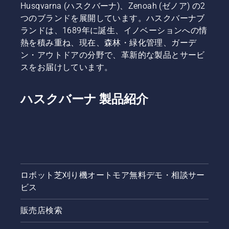
Husqvarna (ハスクバーナ)、Zenoah (ゼノア) の2
つのブランドを展開しています。ハスクバーナブ
ランドは、1689年に誕生、イノベーションへの情
熱を積み重ね、現在、森林・緑化管理、ガーデ
ン・アウトドアの分野で、革新的な製品とサービ
スをお届けしています。
ハスクバーナ 製品紹介
ロボット芝刈り機オートモア無料デモ・相談サー
ビス
販売店検索