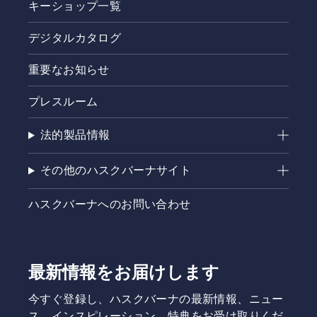
キーショップ一覧
デジタルカタログ
重要なお知らせ
プレスルーム
法的製品情報
その他のハスクバーナサイト
ハスクバーナへのお問い合わせ
最新情報をお届けします
今すぐ登録し、ハスクバーナの最新情報、ニュー
ス、インスピレーション、特典をお受け取りくだ