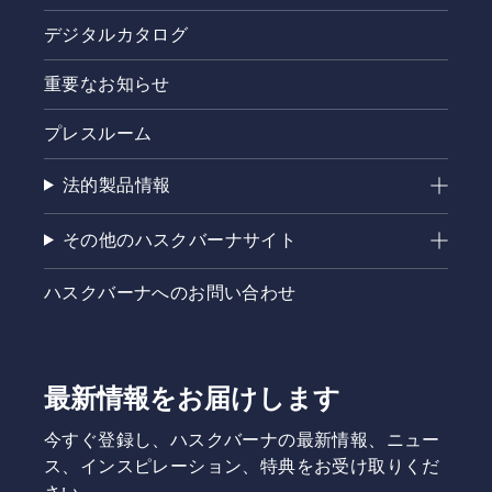
デジタルカタログ
重要なお知らせ
プレスルーム
法的製品情報
その他のハスクバーナサイト
ハスクバーナへのお問い合わせ
最新情報をお届けします
今すぐ登録し、ハスクバーナの最新情報、ニュー
ス、インスピレーション、特典をお受け取りくだ