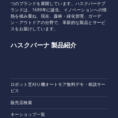
つのブランドを展開しています。ハスクバーナブ
ランドは、1689年に誕生、イノベーションへの情
熱を積み重ね、現在、森林・緑化管理、ガーデ
ン・アウトドアの分野で、革新的な製品とサービ
スをお届けしています。
ハスクバーナ 製品紹介
ロボット芝刈り機オートモア無料デモ・相談サー
ビス
販売店検索
キーショップ一覧