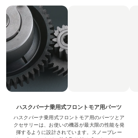
ハスクバーナ乗用式フロントモア用パーツ
ハスクバーナ乗用式フロントモア用のパーツとア
クセサリーは、お使いの機器が最大限の性能を発
揮するように設計されています。スノーブレー