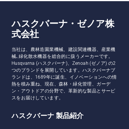
ハスクバーナ・ゼノア株
式会社
当社は、農林造園業機械、建設関連機器、産業機
械､緑化散水機器を総合的に扱うメーカーです。
Husqvarna (ハスクバーナ)、Zenoah (ゼノア) の2
つのブランドを展開しています。ハスクバーナブ
ランドは、1689年に誕生、イノベーションへの情
熱を積み重ね、現在、森林・緑化管理、ガーデ
ン・アウトドアの分野で、革新的な製品とサービ
スをお届けしています。
ハスクバーナ 製品紹介