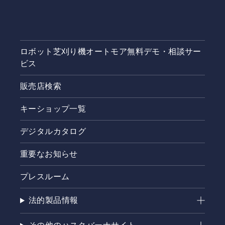
ロボット芝刈り機オートモア無料デモ・相談サー
ビス
販売店検索
キーショップ一覧
デジタルカタログ
重要なお知らせ
プレスルーム
法的製品情報