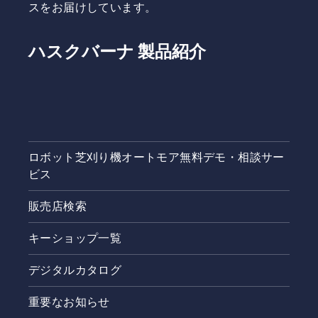
スをお届けしています。
ハスクバーナ 製品紹介
ロボット芝刈り機オートモア無料デモ・相談サー
ビス
販売店検索
キーショップ一覧
デジタルカタログ
重要なお知らせ