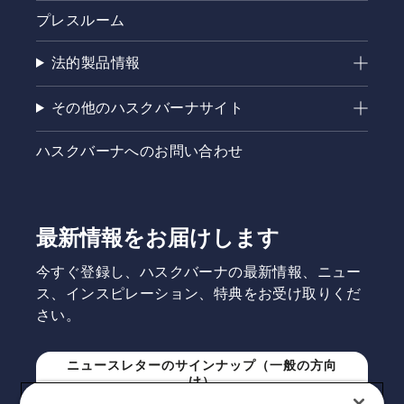
プレスルーム
法的製品情報
その他のハスクバーナサイト
ハスクバーナへのお問い合わせ
最新情報をお届けします
今すぐ登録し、ハスクバーナの最新情報、ニュー
ス、インスピレーション、特典をお受け取りくだ
さい。
ニュースレターのサインナップ（一般の方向
け）