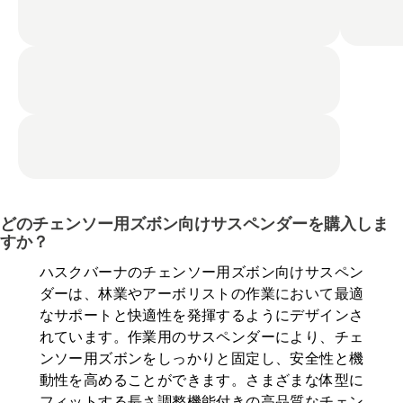
どのチェンソー用ズボン向けサスペンダーを購入しま
すか？
ハスクバーナのチェンソー用ズボン向けサスペン
ダーは、林業やアーボリストの作業において最適
なサポートと快適性を発揮するようにデザインさ
れています。作業用のサスペンダーにより、チェ
ンソー用ズボンをしっかりと固定し、安全性と機
動性を高めることができます。さまざまな体型に
フィットする長さ調整機能付きの高品質なチェン