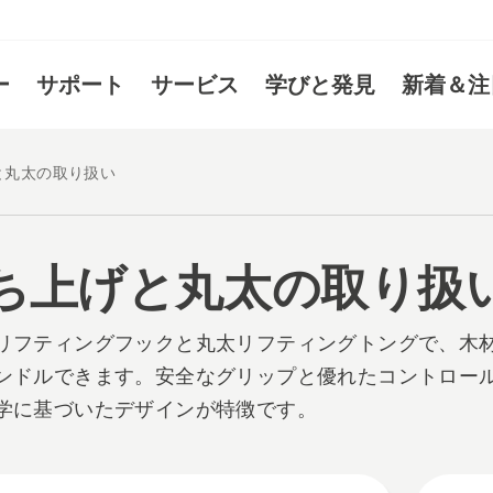
ー
サポート
サービス
学びと発見
新着＆注
と丸太の取り扱い
ち上げと丸太の取り扱
リフティングフックと丸太リフティングトングで、木
ンドルできます。安全なグリップと優れたコントロー
学に基づいたデザインが特徴です。