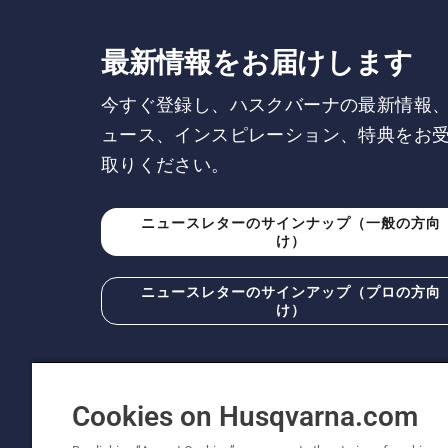
最新情報をお届けします
今すぐ登録し、ハスクバーナの最新情報
ュース、インスピレーション、特典をお
取りください。
ニュースレターのサインナップ（一般の方向
け）
ニュースレターのサインアップ（プロの方向
け）
Cookies on Husqvarna.com