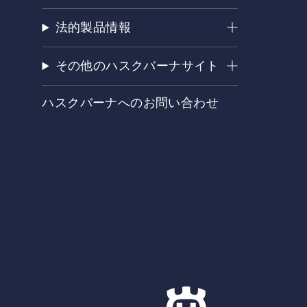
法的製品情報
その他のハスクバーナサイト
ハスクバーナへのお問い合わせ