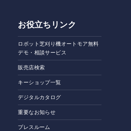
お役立ちリンク
ロボット芝刈り機オートモア無料
デモ・相談サービス
販売店検索
キーショップ一覧
デジタルカタログ
重要なお知らせ
プレスルーム