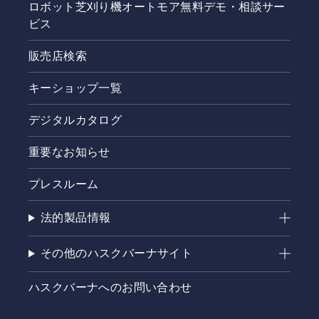
ロボット芝刈り機オートモア無料デモ・相談サー
ビス
販売店検索
キーショップ一覧
デジタルカタログ
重要なお知らせ
プレスルーム
法的製品情報
その他のハスクバーナサイト
ハスクバーナへのお問い合わせ