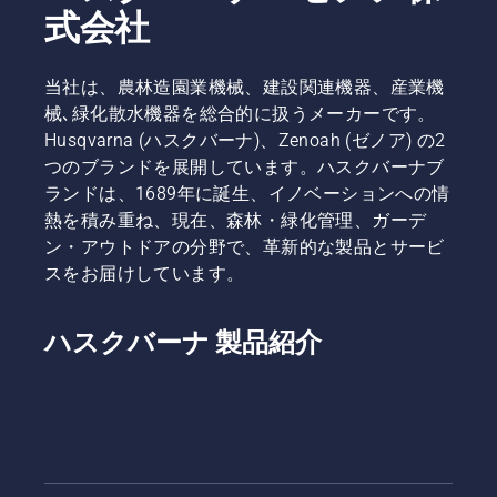
式会社
当社は、農林造園業機械、建設関連機器、産業機
械､緑化散水機器を総合的に扱うメーカーです。
Husqvarna (ハスクバーナ)、Zenoah (ゼノア) の2
つのブランドを展開しています。ハスクバーナブ
ランドは、1689年に誕生、イノベーションへの情
熱を積み重ね、現在、森林・緑化管理、ガーデ
ン・アウトドアの分野で、革新的な製品とサービ
スをお届けしています。
ハスクバーナ 製品紹介