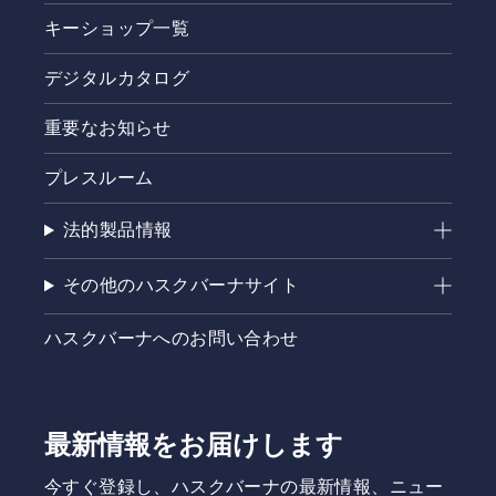
キーショップ一覧
デジタルカタログ
重要なお知らせ
プレスルーム
法的製品情報
その他のハスクバーナサイト
ハスクバーナへのお問い合わせ
最新情報をお届けします
今すぐ登録し、ハスクバーナの最新情報、ニュー