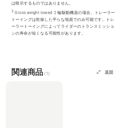
は暗示するものではありません。
3
Gross weight towed
:
2 輪駆動機器の場合、トレーラー
トーイングは乾燥した平らな地面でのみ可能です。トレ
ーラートーイングによってライダーのトランスミッショ
ンの寿命が短くなる可能性があります。
関連商品
展開
(
1
)