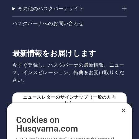
その他のハスクバーナサイト
ハスクバーナへのお問い合わせ
最新情報をお届けします
今すぐ登録し、ハスクバーナの最新情報、ニュー
ス、インスピレーション、特典をお受け取りくだ
さい。
ニュースレターのサインナップ（一般の方向
け）
Cookies on
ニュースレターのサインアップ（プロの方向
Husqvarna.com
け）