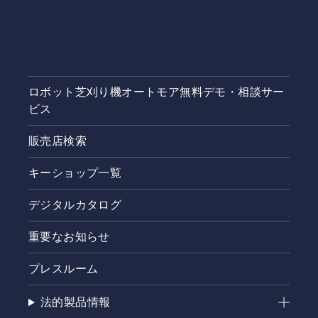
ロボット芝刈り機オートモア無料デモ・相談サー
ビス
販売店検索
キーショップ一覧
デジタルカタログ
重要なお知らせ
プレスルーム
法的製品情報