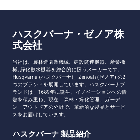
ハスクバーナ・ゼノア株
式会社
当社は、農林造園業機械、建設関連機器、産業機
械､緑化散水機器を総合的に扱うメーカーです。
Husqvarna (ハスクバーナ)、Zenoah (ゼノア) の2
つのブランドを展開しています。ハスクバーナブ
ランドは、1689年に誕生、イノベーションへの情
熱を積み重ね、現在、森林・緑化管理、ガーデ
ン・アウトドアの分野で、革新的な製品とサービ
スをお届けしています。
ハスクバーナ 製品紹介