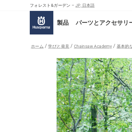
フォレスト&ガーデン
–
JP, 日本語
製品
パーツとアクセサリ
ホーム
学びと発見
Chainsaw Academy
基本的