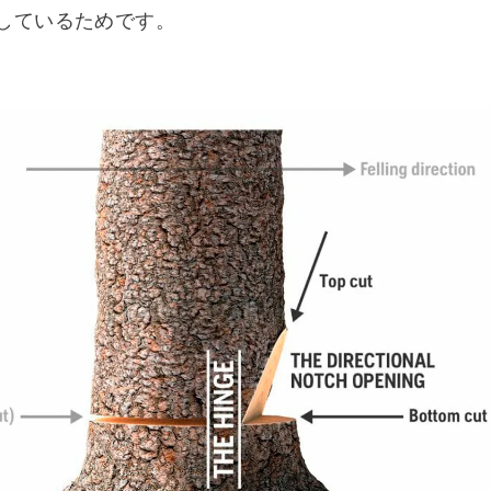
しているためです。