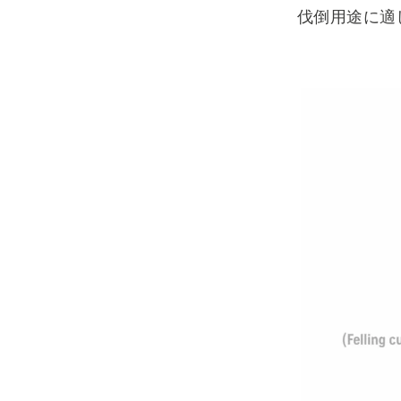
伐倒用途に適