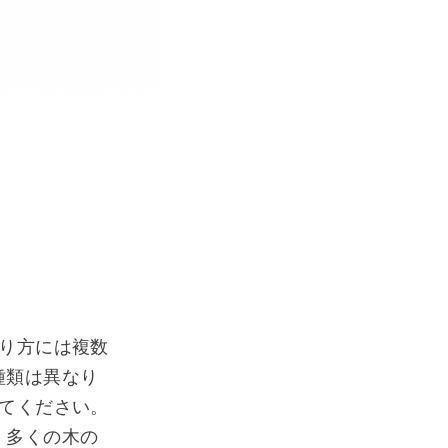
り方には複数
種類は異なり
てください。
、多くの木の