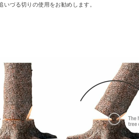
追いづる切りの使用をお勧めします。