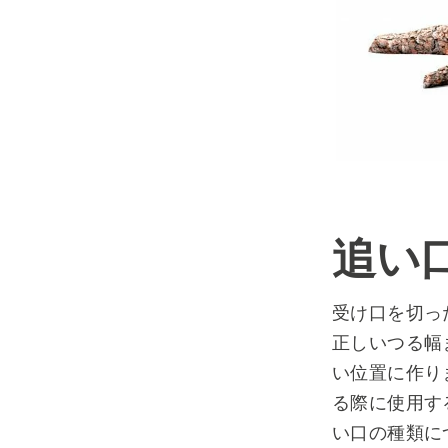
追い
受け口を切っ
正しいつる幅
い位置に作り
る際に使用す
い口の種類に