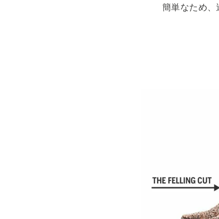
簡単なため、