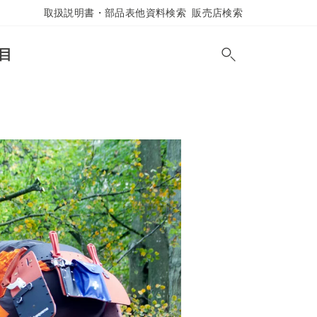
取扱説明書・部品表他資料検索
販売店検索
目