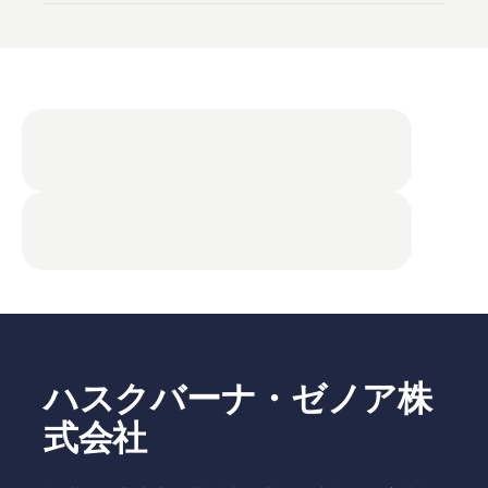
ハスクバーナ・ゼノア株
式会社