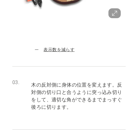
表示数を減らす
03.
木の反対側に身体の位置を変えます。反
対側の切り口と合うように突っ込み切り
をして、適切な角ができるまでまっすぐ
後ろに切ります。