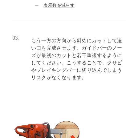
表示数を減らす
03.
もう一方の方向から斜めにカットして追
い口を完成させます。ガイドバーのノー
ズが最初のカットと若干重複するように
してください。こうすることで、クサビ
やブレイキングバーに切り込んでしまう
リスクがなくなります。