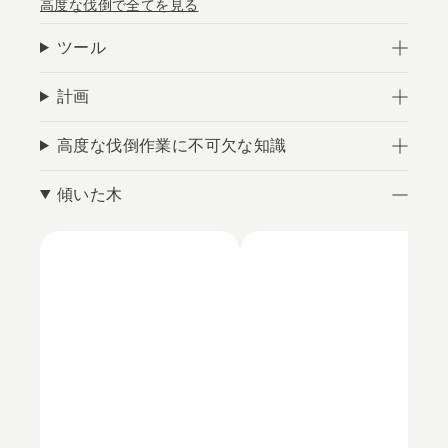
高度な伐倒で全てを見る
ツール
計画
高度な伐倒作業に不可欠な知識
傾いた木