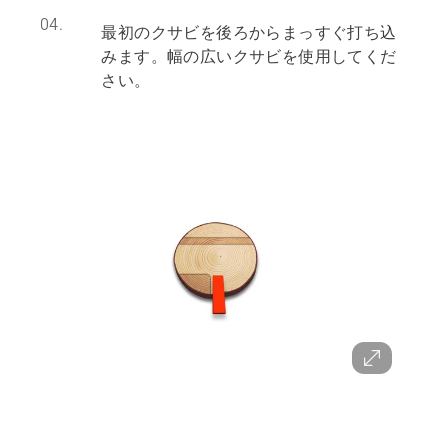
04.
最初のクサビを後ろからまっすぐ打ち込
みます。幅の広いクサビを使用してくだ
さい。