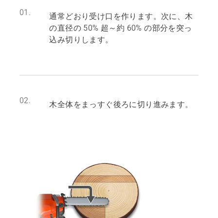
01.
通常どおり受け口を作ります。次に、木
の直径の 50% 超～約 60% の部分を突っ
込み切りします。
02.
木全体をまっすぐ後ろに切り進みます。