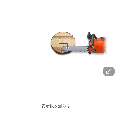
表示数を減らす