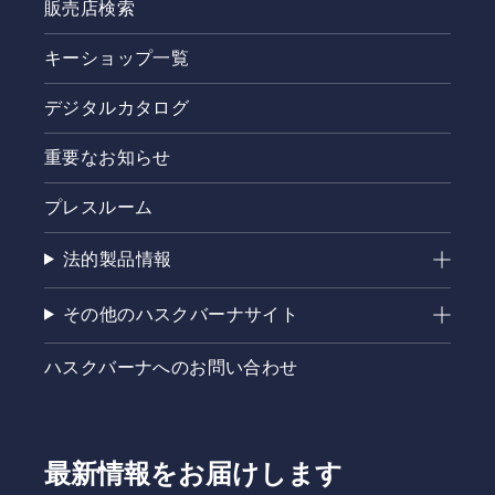
販売店検索
キーショップ一覧
デジタルカタログ
重要なお知らせ
プレスルーム
法的製品情報
その他のハスクバーナサイト
ハスクバーナへのお問い合わせ
最新情報をお届けします