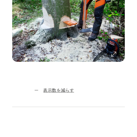
表示数を減らす