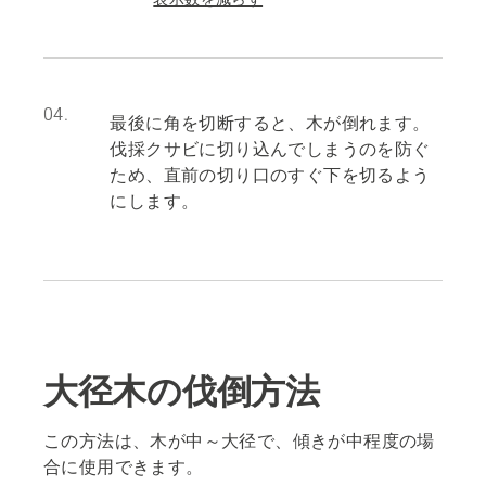
04.
最後に角を切断すると、木が倒れます。
伐採クサビに切り込んでしまうのを防ぐ
ため、直前の切り口のすぐ下を切るよう
にします。
大径木の伐倒方法
この方法は、木が中～大径で、傾きが中程度の場
合に使用できます。