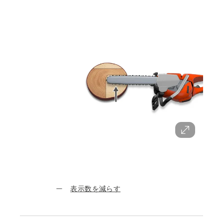
表示数を減らす