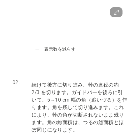
表示数を減らす
02.
続けて後方に切り進み、幹の直径の約
2/3 を切ります。ガイドバーを後ろに引
いて、5～10 cm 幅の角（追いづる）を作
ります。角を残して切り進みます。これ
により、幹の角が切断されないまま残り
ます。角の総面積は、つるの総面積とほ
ぼ同じになります。