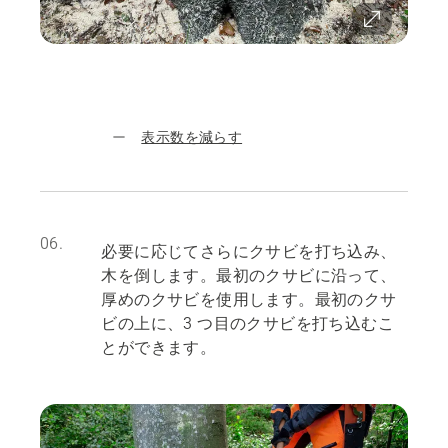
表示数を減らす
06.
必要に応じてさらにクサビを打ち込み、
木を倒します。最初のクサビに沿って、
厚めのクサビを使用します。最初のクサ
ビの上に、3 つ目のクサビを打ち込むこ
とができます。