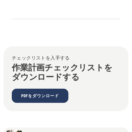
チェックリストを入手する
作業計画チェックリストを
ダウンロードする
PDFをダウンロード