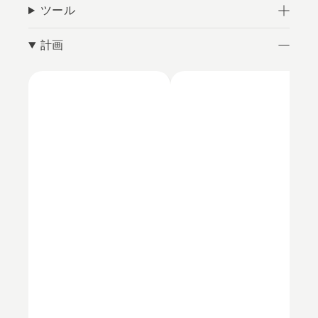
ツール
計画