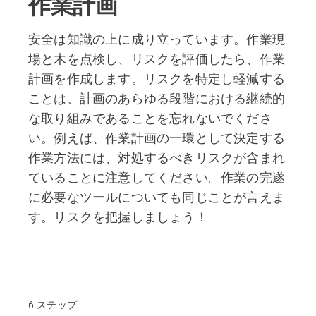
作業計画
安全は知識の上に成り立っています。作業現
場と木を点検し、リスクを評価したら、作業
計画を作成します。リスクを特定し軽減する
ことは、計画のあらゆる段階における継続的
な取り組みであることを忘れないでくださ
い。例えば、作業計画の一環として決定する
作業方法には、対処するべきリスクが含まれ
ていることに注意してください。作業の完遂
に必要なツールについても同じことが言えま
す。リスクを把握しましょう！
6 ステップ