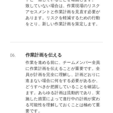
致していない場合は、作業現場のリスク
アセスメントと作業計画を見直す必要が
あります。リスクを軽減するための行動
をとり、新しい作業計画を策定します。
作業計画を伝える
06.
作業を進める前に、チームメンバー全員
に作業計画を伝えることが重要です。全
員が計画を完全に理解し、計画どおりに
進まない場合に何をする必要があるか、
どうすべきか把握していることを確認し
ます。あらゆる計画は流動的であり、実
施した措置によって進行中の計画が変わ
る可能性を理解しておくことは極めて重
要です。