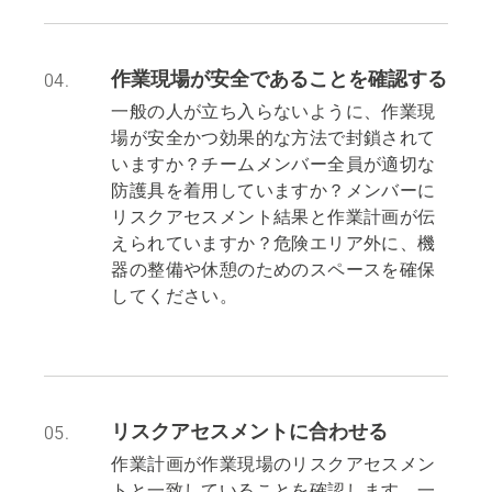
作業現場が安全であることを確認する
04.
一般の人が立ち入らないように、作業現
場が安全かつ効果的な方法で封鎖されて
いますか？チームメンバー全員が適切な
防護具を着用していますか？メンバーに
リスクアセスメント結果と作業計画が伝
えられていますか？危険エリア外に、機
器の整備や休憩のためのスペースを確保
してください。
リスクアセスメントに合わせる
05.
作業計画が作業現場のリスクアセスメン
トと一致していることを確認します。一