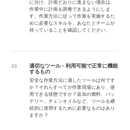
に分け、計画どおりに進まない場合は、
作業中に計画を調整できるようにしま
す。作業方法に従って作業を実施するた
めに必要なスキルを、あなたとチームが
持っていることを確認してください。
適切なツール – 利用可能で正常に機能
03.
するもの
安全な作業方法に適したツールは何です
か？それらすべてが作業現場にあり、使
用できる状態ですか？追加の燃料、バッ
テリー、チェンオイルなど、ツールを継
続的に使用するために必要なものはあり
ますか？