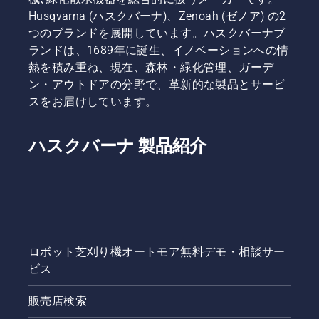
Husqvarna (ハスクバーナ)、Zenoah (ゼノア) の2
つのブランドを展開しています。ハスクバーナブ
ランドは、1689年に誕生、イノベーションへの情
熱を積み重ね、現在、森林・緑化管理、ガーデ
ン・アウトドアの分野で、革新的な製品とサービ
スをお届けしています。
ハスクバーナ 製品紹介
ロボット芝刈り機オートモア無料デモ・相談サー
ビス
販売店検索