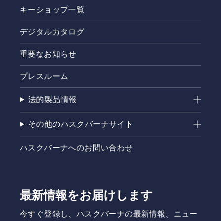
キーショップ一覧
デジタルカタログ
重要なお知らせ
プレスルーム
法的製品情報
その他のハスクバーナサイト
ハスクバーナへのお問い合わせ
最新情報をお届けします
今すぐ登録し、ハスクバーナの最新情報、ニュー