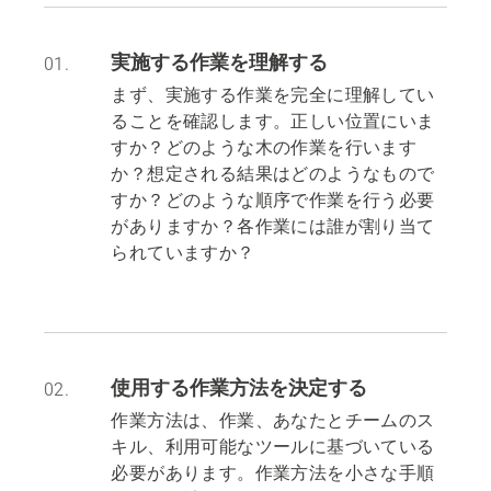
実施する作業を理解する
01.
まず、実施する作業を完全に理解してい
ることを確認します。正しい位置にいま
すか？どのような木の作業を行います
か？想定される結果はどのようなもので
すか？どのような順序で作業を行う必要
がありますか？各作業には誰が割り当て
られていますか？
使用する作業方法を決定する
02.
作業方法は、作業、あなたとチームのス
キル、利用可能なツールに基づいている
必要があります。作業方法を小さな手順