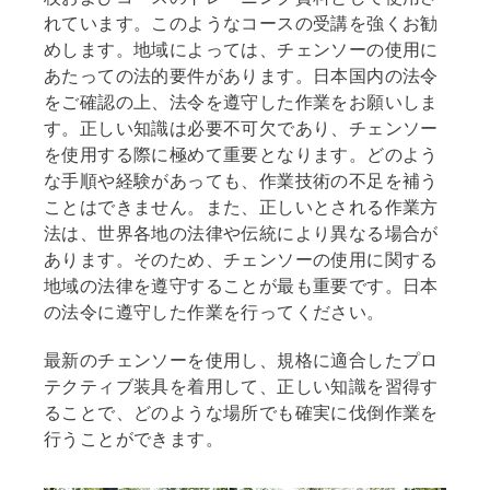
れています。このようなコースの受講を強くお勧
めします。地域によっては、チェンソーの使用に
あたっての法的要件があります。日本国内の法令
をご確認の上、法令を遵守した作業をお願いしま
す。正しい知識は必要不可欠であり、チェンソー
を使用する際に極めて重要となります。どのよう
な手順や経験があっても、作業技術の不足を補う
ことはできません。また、正しいとされる作業方
法は、世界各地の法律や伝統により異なる場合が
あります。そのため、チェンソーの使用に関する
地域の法律を遵守することが最も重要です。日本
の法令に遵守した作業を行ってください。
最新のチェンソーを使用し、規格に適合したプロ
テクティブ装具を着用して、正しい知識を習得す
ることで、どのような場所でも確実に伐倒作業を
行うことができます。