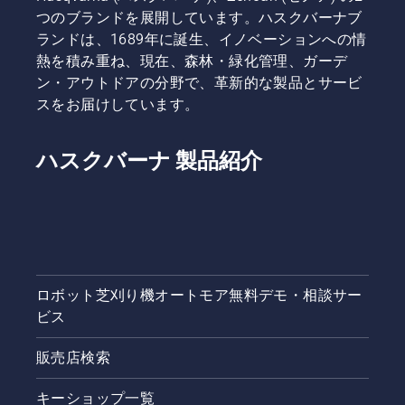
つのブランドを展開しています。ハスクバーナブ
ランドは、1689年に誕生、イノベーションへの情
熱を積み重ね、現在、森林・緑化管理、ガーデ
ン・アウトドアの分野で、革新的な製品とサービ
スをお届けしています。
ハスクバーナ 製品紹介
ロボット芝刈り機オートモア無料デモ・相談サー
ビス
販売店検索
キーショップ一覧