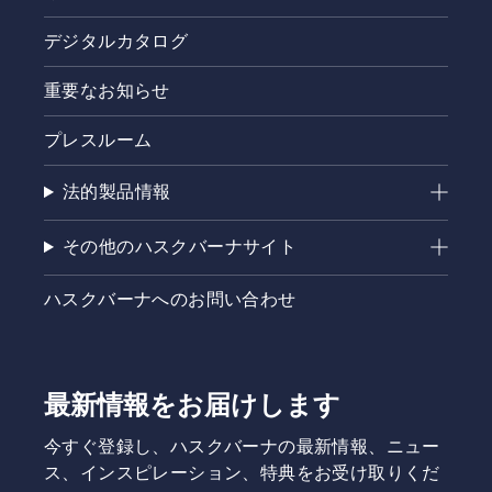
デジタルカタログ
重要なお知らせ
プレスルーム
法的製品情報
その他のハスクバーナサイト
ハスクバーナへのお問い合わせ
最新情報をお届けします
今すぐ登録し、ハスクバーナの最新情報、ニュー
ス、インスピレーション、特典をお受け取りくだ