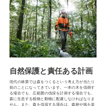
自然保護と責任ある計画
現代の林業では森をつくるという考え方が当たり
前のことになってきています。一本の木を伐倒す
る場合でも、広範囲の伐採を計画する場合でも、
森に生息する植物と動物に配慮しなければなりま
せん。また、森を伐採する場合は、森林や猟を楽