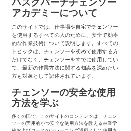
ハスクバーナチェンソー
アカデミーについて
このサイトでは、仕事場や自宅でチェンソー
を使用するすべての人のために、安全で効率
的な作業技術について説明します。すべての
トピックは、チェンソーを初めて使用する方
だけでなく、チェンソーをすでに使用してい
て、最新の作業方法に関する知識を深めたい
方も対象として記述されています。
チェンソーの安全な使用
方法を学ぶ
多くの国で、このサイトのコンテンツは、チェン
ソーの実用的かつ安全な使用方法を教える林業学
校およびコースのトレーニング資料として使用さ