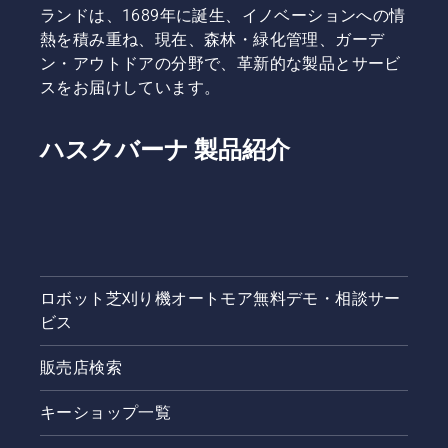
ランドは、1689年に誕生、イノベーションへの情
熱を積み重ね、現在、森林・緑化管理、ガーデ
ン・アウトドアの分野で、革新的な製品とサービ
スをお届けしています。
ハスクバーナ 製品紹介
ロボット芝刈り機オートモア無料デモ・相談サー
ビス
販売店検索
キーショップ一覧