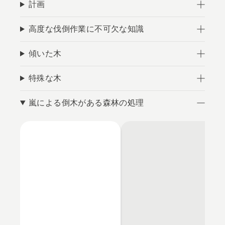
計画
高度な伐倒作業に不可欠な知識
傾いた木
特殊な木
嵐による倒木がある森林の処理