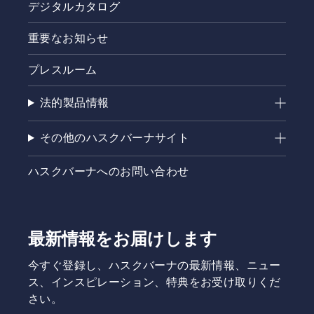
デジタルカタログ
重要なお知らせ
プレスルーム
法的製品情報
その他のハスクバーナサイト
ハスクバーナへのお問い合わせ
最新情報をお届けします
今すぐ登録し、ハスクバーナの最新情報、ニュー
ス、インスピレーション、特典をお受け取りくだ
さい。