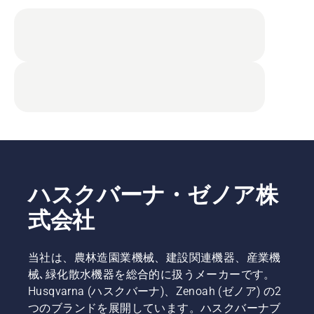
ハスクバーナ・ゼノア株
式会社
当社は、農林造園業機械、建設関連機器、産業機
械､緑化散水機器を総合的に扱うメーカーです。
Husqvarna (ハスクバーナ)、Zenoah (ゼノア) の2
つのブランドを展開しています。ハスクバーナブ