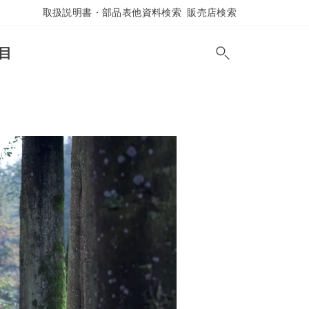
取扱説明書・部品表他資料検索
販売店検索
目