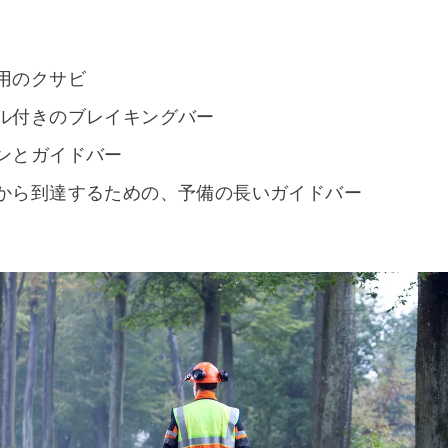
用のクサビ
ル付きのブレイキングバー
ンとガイドバー
から到達するための、予備の長いガイドバー