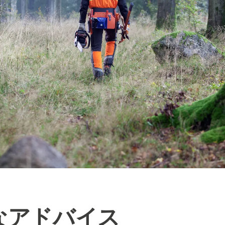
なアドバイス