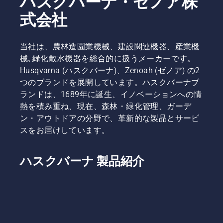
ハスクバーナ・ゼノア株
式会社
当社は、農林造園業機械、建設関連機器、産業機
械､緑化散水機器を総合的に扱うメーカーです。
Husqvarna (ハスクバーナ)、Zenoah (ゼノア) の2
つのブランドを展開しています。ハスクバーナブ
ランドは、1689年に誕生、イノベーションへの情
熱を積み重ね、現在、森林・緑化管理、ガーデ
ン・アウトドアの分野で、革新的な製品とサービ
スをお届けしています。
ハスクバーナ 製品紹介