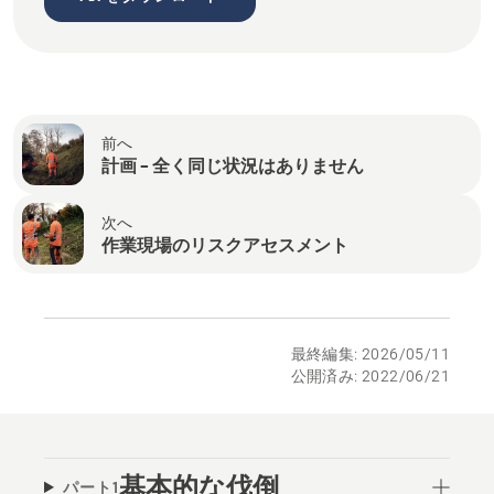
前へ
計画 – 全く同じ状況はありません
次へ
作業現場のリスクアセスメント
最終編集: 2026/05/11
公開済み: 2022/06/21
基本的な伐倒
パート1