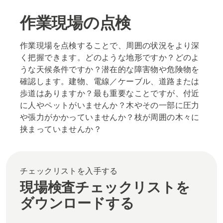
作業現場の点検
作業現場を点検することで、周囲の状況をより深
く把握できます。どのような地形ですか？どのよ
うな天候条件ですか？潜在的な障害物や危険物を
確認します。建物、電線／ケーブル、道路または
歩道はありますか？最も重要なことですが、付近
に人やペットがいませんか？木やその一部に圧力
や張力がかかっていませんか？枝が周囲の木々に
挟まっていませんか？
チェックリストを入手する
現場検査チェックリストを
ダウンロードする