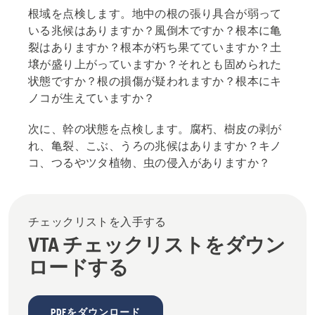
根域を点検します。地中の根の張り具合が弱って
いる兆候はありますか？風倒木ですか？根本に亀
裂はありますか？根本が朽ち果てていますか？土
壌が盛り上がっていますか？それとも固められた
状態ですか？根の損傷が疑われますか？根本にキ
ノコが生えていますか？
次に、幹の状態を点検します。腐朽、樹皮の剥が
れ、亀裂、こぶ、うろの兆候はありますか？キノ
コ、つるやツタ植物、虫の侵入がありますか？
チェックリストを入手する
VTA チェックリストをダウン
ロードする
PDFをダウンロード