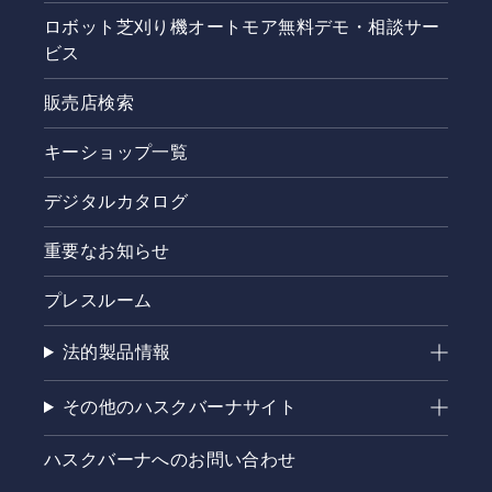
ロボット芝刈り機オートモア無料デモ・相談サー
ビス
販売店検索
キーショップ一覧
デジタルカタログ
重要なお知らせ
プレスルーム
法的製品情報
その他のハスクバーナサイト
ハスクバーナへのお問い合わせ