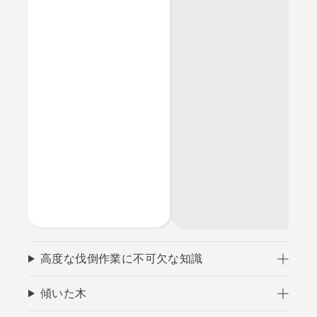
高度な伐倒作業に不可欠な知識
傾いた木