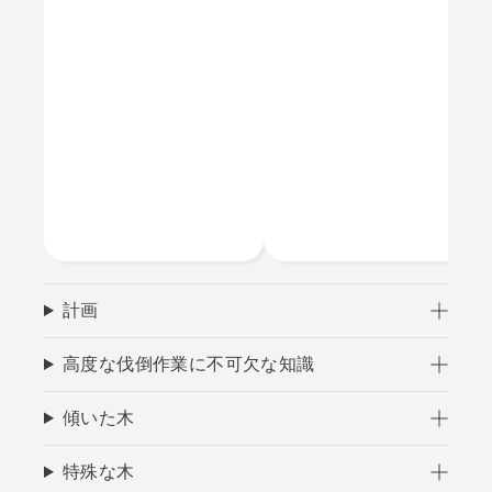
計画
高度な伐倒作業に不可欠な知識
傾いた木
特殊な木