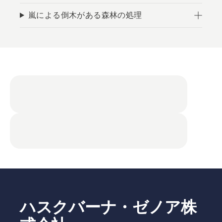
嵐による倒木がある森林の処理
ハスクバーナ・ゼノア株