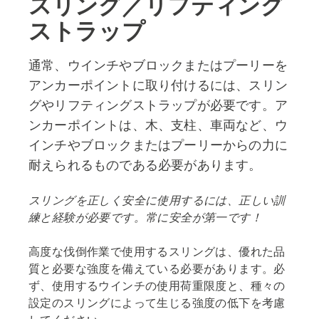
スリング／リフティング
ストラップ
通常、ウインチやブロックまたはプーリーを
アンカーポイントに取り付けるには、スリン
グやリフティングストラップが必要です。ア
ンカーポイントは、木、支柱、車両など、ウ
インチやブロックまたはプーリーからの力に
耐えられるものである必要があります。
スリングを正しく安全に使用するには、正しい訓
練と経験が必要です。常に安全が第一です！
高度な伐倒作業で使用するスリングは、優れた品
質と必要な強度を備えている必要があります。必
ず、使用するウインチの使用荷重限度と、種々の
設定のスリングによって生じる強度の低下を考慮