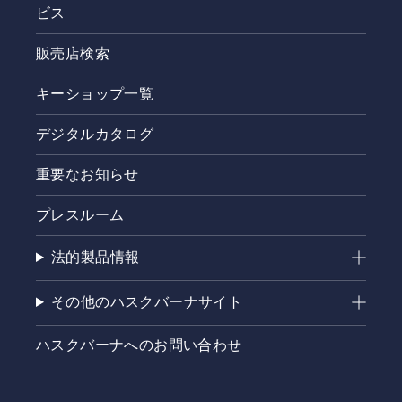
ビス
販売店検索
キーショップ一覧
デジタルカタログ
重要なお知らせ
プレスルーム
法的製品情報
その他のハスクバーナサイト
ハスクバーナへのお問い合わせ