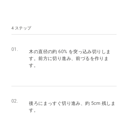
4 ステップ
01.
木の直径の約 60% を突っ込み切りしま
す。前方に切り進み、前づるを作りま
す。
02.
後ろにまっすぐ切り進み、約 5cm 残しま
す。