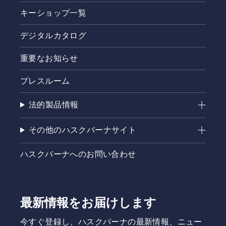
キーショップ一覧
デジタルカタログ
重要なお知らせ
プレスルーム
法的製品情報
その他のハスクバーナサイト
ハスクバーナへのお問い合わせ
最新情報をお届けします
今すぐ登録し、ハスクバーナの最新情報、ニュー