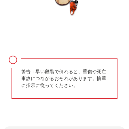
警告：早い段階で倒れると、重傷や死亡
事故につながるおそれがあります。慎重
に指示に従ってください。