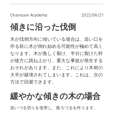
緩やかな傾きの木の場合
Chainsaw Academy
2022/06/21
傾きに沿った伐倒
木が伐倒方向に傾いている場合は、追い口を
作る前に木が倒れ始める可能性が極めて高く
なります。木が激しく裂け、半分に裂けた幹
が後方に跳ね上がり、重大な事故が発生する
おそれがあります。また、これにより木材の
大半が破壊されてしまいます。これは、次の
方法で回避できます。
緩やかな傾きの木の場合
追いづる切りを使用し、後ろづるを作ります。