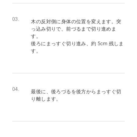
03.
木の反対側に身体の位置を変えます。突
っ込み切りで、前づるまで切り進めま
す。
後ろにまっすぐ切り進み、約 5cm 残しま
す。
04.
最後に、後ろづるを後方からまっすぐ切
り離します。