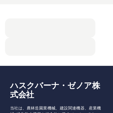
ハスクバーナ・ゼノア株
式会社
当社は、農林造園業機械、建設関連機器、産業機