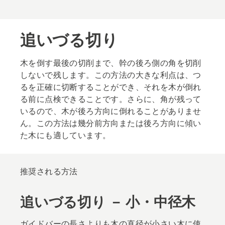
追いづる切り
木を倒す最後の切削まで、幹の後ろ側の角を切削
しないで残します。この方法の大きな利点は、つ
るを正確に切断することができ、それを木が倒れ
る前に点検できることです。さらに、角が残って
いるので、木が後ろ方向に倒れることがありませ
ん。この方法は幾分前方向または後ろ方向に傾い
た木にも適しています。
推奨される方法
追いづる切り － 小・中径木
ガイドバーの長さよりも木の直径が小さい木に使