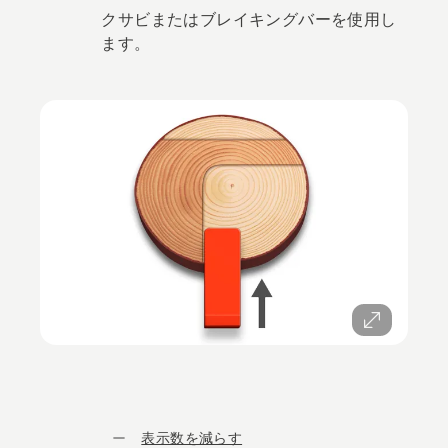
クサビまたはブレイキングバーを使用し
ます。
表示数を減らす