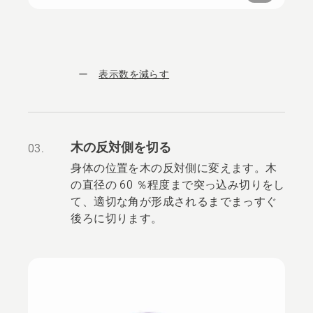
表示数を減らす
木の反対側を切る
03.
身体の位置を木の反対側に変えます。木
の直径の 60 ％程度まで突っ込み切りをし
て、適切な角が形成されるまでまっすぐ
後ろに切ります。