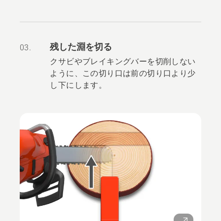
残した淵を切る
03.
クサビやブレイキングバーを切削しない
ように、この切り口は前の切り口より少
し下にします。