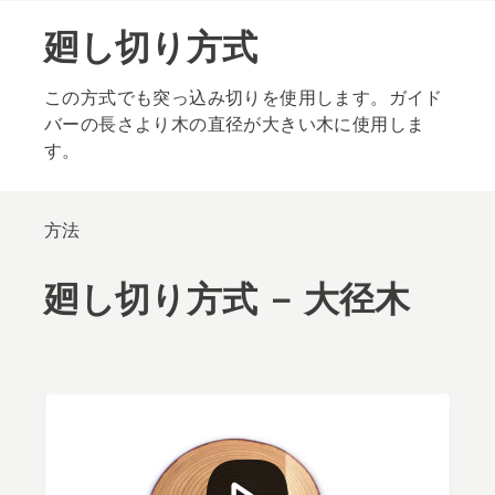
廻し切り方式
この方式でも突っ込み切りを使用します。ガイド
バーの長さより木の直径が大きい木に使用しま
す。
方法
廻し切り方式 － 大径木