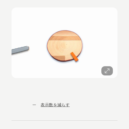
表示数を減らす