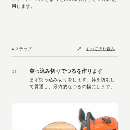
用します。
4 ステップ
すべて折り畳み
突っ込み切りでつるを作ります
01.
まず突っ込み切りをします。幹を切削し
て貫通し、最終的なつるの幅にします。