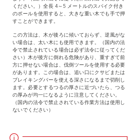
ください。）全長 4～5 メートルのスパイク付き
のポールを使用すると、大きな重い木でも手で押
すことができます。
この方法は、木が後ろに傾いておらず、逆風がな
い場合は、太い木にも使用できます。（国内の法
令で禁止されている場合は必ず法令に従ってくだ
さい）木が後方に倒れる危険があり、重すぎて前
方に押せない場合は、伐倒ツールを使用する必要
があります。この場合は、追い口にクサビまたは
ブレイキングバーを使える深さになるまで切削し
ます。必要とするつるの厚さに近づいたら、つる
の厚みが均一になるように注意してください。
（国内の法令で禁止されている作業方法は使用し
ないでください）