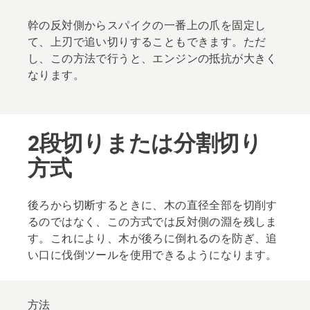
幹の反対側からスパイクの一番上の爪を固定し
て、上刃で追い切りすることもできます。ただ
し、この方法で行うと、エンジンの抵抗が大きく
なります。
2段切りまたは分割切り
方式
後ろから切断するときに、木の直径全部を切削す
るのではなく、この方式では反対側の淵を残しま
す。これにより、木が後ろに倒れるのを防ぎ、追
い口に伐倒ツールを使用できるようになります。
方法