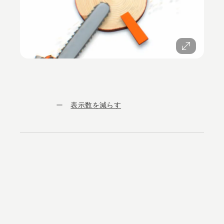
表示数を減らす