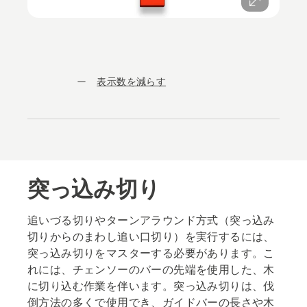
表示数を減らす
突っ込み切り
追いづる切りやターンアラウンド方式（突っ込み
切りからのまわし追い口切り）を実行するには、
突っ込み切りをマスターする必要があります。こ
れには、チェンソーのバーの先端を使用した、木
に切り込む作業を伴います。突っ込み切りは、伐
倒方法の多くで使用でき、ガイドバーの長さや木