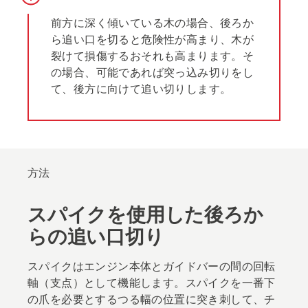
前方に深く傾いている木の場合、後ろか
ら追い口を切ると危険性が高まり、木が
裂けて損傷するおそれも高まります。そ
の場合、可能であれば突っ込み切りをし
て、後方に向けて追い切りします。
方法
スパイクを使用した後ろか
らの追い口切り
スパイクはエンジン本体とガイドバーの間の回転
軸（支点）として機能します。スパイクを一番下
の爪を必要とするつる幅の位置に突き刺して、チ