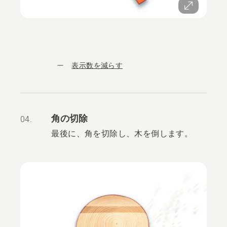
表示数を減らす
角の切除
04.
最後に、角を切除し、木を倒します。