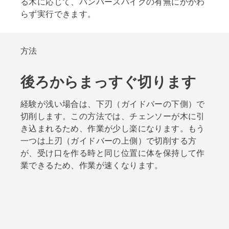
る木に応じて、バンパースパイクの有無にかかわ
らず実行できます。
方法
後ろからまっすぐ切ります
経験が浅い場合は、下刃（ガイドバーの下側）で
切削します。この方法では、チェンソーが木に引
き込まれるため、作業が少し楽になります。もう
一つは上刃（ガイドバーの上側）で切削する方
が、受け口を作る時と同じ位置に体を保持して作
業できるため、作業が速くなります。