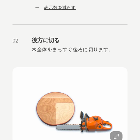
表示数を減らす
後方に切る
02.
木全体をまっすぐ後ろに切ります。