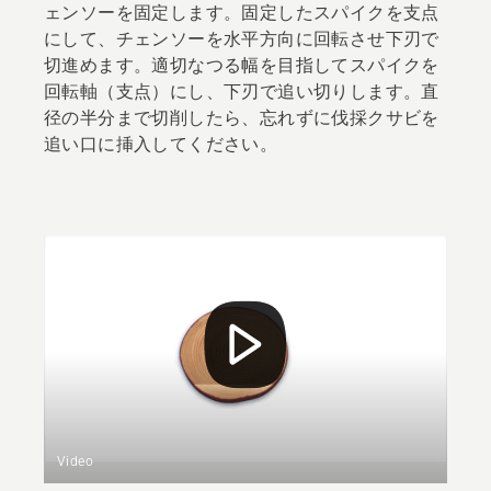
ェンソーを固定します。固定したスパイクを支点
にして、チェンソーを水平方向に回転させ下刃で
切進めます。適切なつる幅を目指してスパイクを
回転軸（支点）にし、下刃で追い切りします。直
径の半分まで切削したら、忘れずに伐採クサビを
追い口に挿入してください。
Video