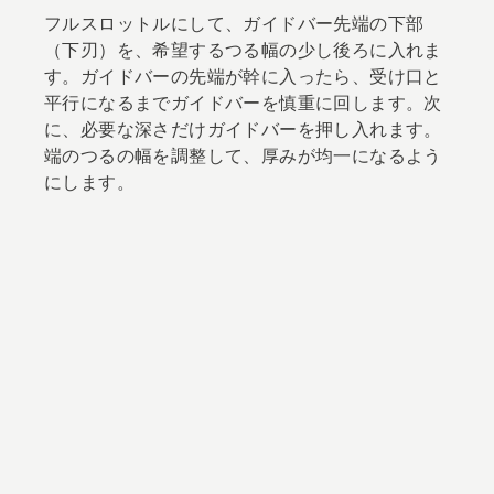
フルスロットルにして、ガイドバー先端の下部
（下刃）を、希望するつる幅の少し後ろに入れま
す。ガイドバーの先端が幹に入ったら、受け口と
平行になるまでガイドバーを慎重に回します。次
に、必要な深さだけガイドバーを押し入れます。
端のつるの幅を調整して、厚みが均一になるよう
にします。