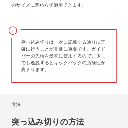
のサイズに関わらず適用できます。
突っ込み切りは、次に記載する通りに正
確に行うことが非常に重要です。ガイド
バーの先端を最初に使用するので、少し
でも逸脱するとキックバックの危険性が
高まります。
方法
突っ込み切りの方法