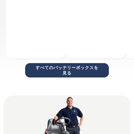
すべてのバッテリーボックスを
見る