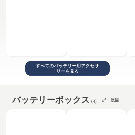
すべてのバッテリー用アクセサ
リーを見る
バッテリーボックス
展開
(
4
)