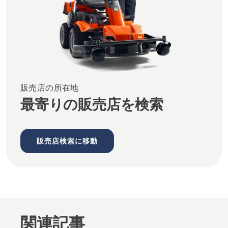
販売店の所在地
最寄りの販売店を検索
販売店検索に移動
関連記事