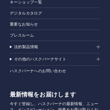
キーショップ一覧
デジタルカタログ
重要なお知らせ
プレスルーム
法的製品情報
その他のハスクバーナサイト
ハスクバーナへのお問い合わせ
最新情報をお届けします
今すぐ登録し、ハスクバーナの最新情報、ニュー
ス、インスピレーション、特典をお受け取りくだ