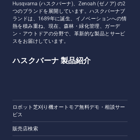
Husqvarna (ハスクバーナ)、Zenoah (ゼノア) の2
つのブランドを展開しています。ハスクバーナブ
ランドは、1689年に誕生、イノベーションへの情
熱を積み重ね、現在、森林・緑化管理、ガーデ
ン・アウトドアの分野で、革新的な製品とサービ
スをお届けしています。
ハスクバーナ 製品紹介
ロボット芝刈り機オートモア無料デモ・相談サー
ビス
販売店検索