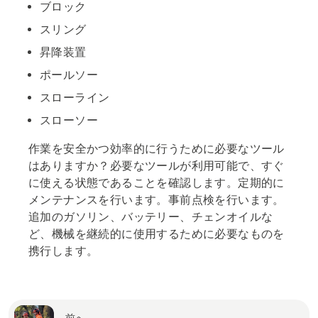
ブロック
スリング
昇降装置
ポールソー
スローライン
スローソー
作業を安全かつ効率的に行うために必要なツール
はありますか？必要なツールが利用可能で、すぐ
に使える状態であることを確認します。定期的に
メンテナンスを行います。事前点検を行います。
追加のガソリン、バッテリー、チェンオイルな
ど、機械を継続的に使用するために必要なものを
携行します。
前へ