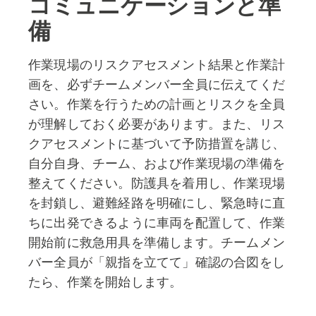
コミュニケーションと準
備
作業現場のリスクアセスメント結果と作業計
画を、必ずチームメンバー全員に伝えてくだ
さい。作業を行うための計画とリスクを全員
が理解しておく必要があります。また、リス
クアセスメントに基づいて予防措置を講じ、
自分自身、チーム、および作業現場の準備を
整えてください。防護具を着用し、作業現場
を封鎖し、避難経路を明確にし、緊急時に直
ちに出発できるように車両を配置して、作業
開始前に救急用具を準備します。チームメン
バー全員が「親指を立てて」確認の合図をし
たら、作業を開始します。