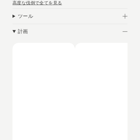
高度な伐倒で全てを見る
ツール
計画