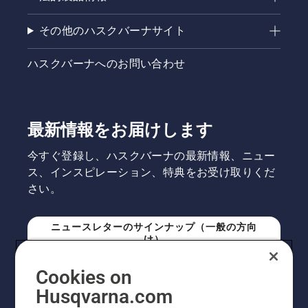
その他のハスクバーナサイト
ハスクバーナへのお問い合わせ
最新情報をお届けします
今すぐ登録し、ハスクバーナの最新情報、ニュー
ス、インスピレーション、特典をお受け取りくだ
さい。
ニュースレターのサインナップ（一般の方向
け）
Cookies on
ニュースレターのサインアップ（プロの方向
Husqvarna.com
け）