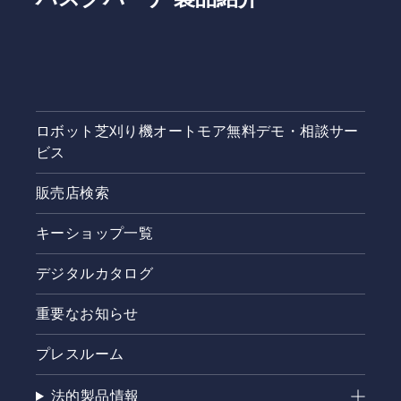
ロボット芝刈り機オートモア無料デモ・相談サー
ビス
販売店検索
キーショップ一覧
デジタルカタログ
重要なお知らせ
プレスルーム
法的製品情報