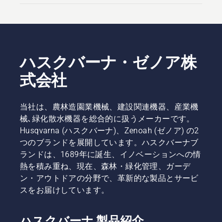
ハスクバーナ・ゼノア株
式会社
当社は、農林造園業機械、建設関連機器、産業機
械､緑化散水機器を総合的に扱うメーカーです。
Husqvarna (ハスクバーナ)、Zenoah (ゼノア) の2
つのブランドを展開しています。ハスクバーナブ
ランドは、1689年に誕生、イノベーションへの情
熱を積み重ね、現在、森林・緑化管理、ガーデ
ン・アウトドアの分野で、革新的な製品とサービ
スをお届けしています。
ハスクバーナ 製品紹介