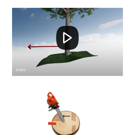
Video