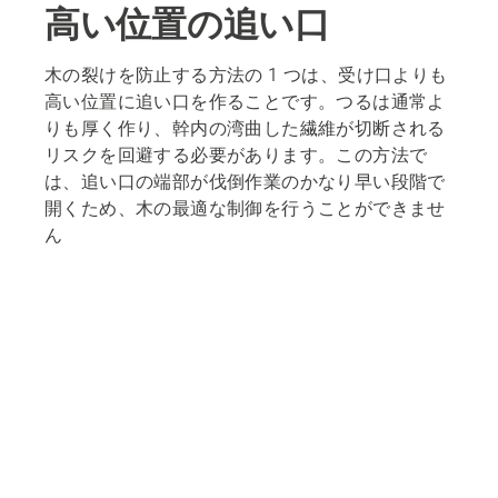
高い位置の追い口
木の裂けを防止する方法の 1 つは、受け口よりも
高い位置に追い口を作ることです。つるは通常よ
りも厚く作り、幹内の湾曲した繊維が切断される
リスクを回避する必要があります。この方法で
は、追い口の端部が伐倒作業のかなり早い段階で
開くため、木の最適な制御を行うことができませ
ん