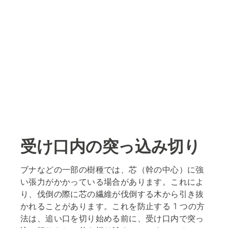
受け口内の突っ込み切り
ブナなどの一部の樹種では、芯（幹の中心）に強
い張力がかかっている場合があります。これによ
り、伐倒の際に芯の繊維が伐倒する木から引き抜
かれることがあります。これを防止する 1 つの方
法は、追い口を切り始める前に、受け口内で突っ