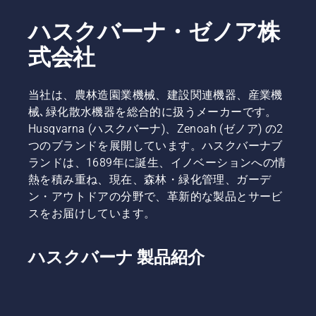
ハスクバーナ・ゼノア株
式会社
当社は、農林造園業機械、建設関連機器、産業機
械､緑化散水機器を総合的に扱うメーカーです。
Husqvarna (ハスクバーナ)、Zenoah (ゼノア) の2
つのブランドを展開しています。ハスクバーナブ
ランドは、1689年に誕生、イノベーションへの情
熱を積み重ね、現在、森林・緑化管理、ガーデ
ン・アウトドアの分野で、革新的な製品とサービ
スをお届けしています。
ハスクバーナ 製品紹介