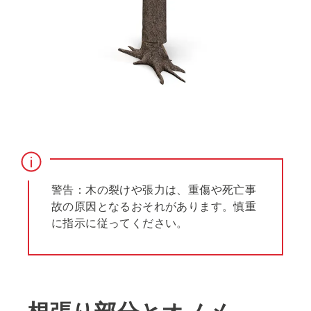
警告：木の裂けや張力は、重傷や死亡事
故の原因となるおそれがあります。慎重
に指示に従ってください。