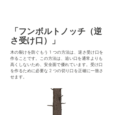
「フンボルトノッチ（逆
さ受け口）」
木の裂けを防ぐもう 1 つの方法は、逆さ受け口を
作ることです。この方法は、追い口を通常よりも
高くしないため、安全面で優れています。受け口
を作るために必要な 2 つの切り口を正確に一致さ
せます。