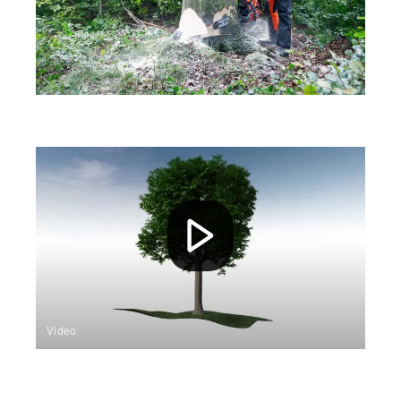
Video