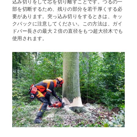
込み切りをして芯を切り離すことです。つるの一
部を切断するため、残りの部分を若干厚くする必
要があります。突っ込み切りをするときは、キッ
クバックに注意してください。この方法は、ガイ
ドバー長さの最大 2 倍の直径をもつ超大径木でも
使用されます。