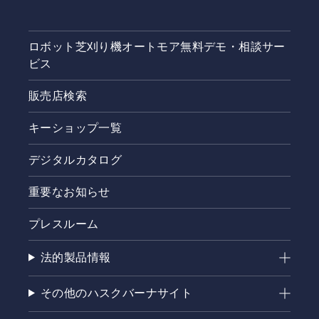
ロボット芝刈り機オートモア無料デモ・相談サー
ビス
販売店検索
キーショップ一覧
デジタルカタログ
重要なお知らせ
プレスルーム
法的製品情報
その他のハスクバーナサイト