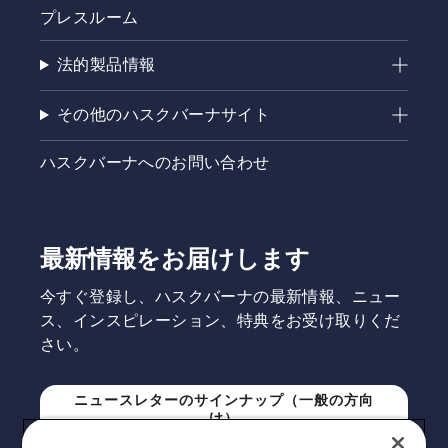
プレスルーム
法的製品情報
その他のハスクバーナサイト
ハスクバーナへのお問い合わせ
最新情報をお届けします
今すぐ登録し、ハスクバーナの最新情報、ニュー
ス、インスピレーション、特典をお受け取りくだ
さい。
ニュースレターのサインナップ（一般の方向
け）