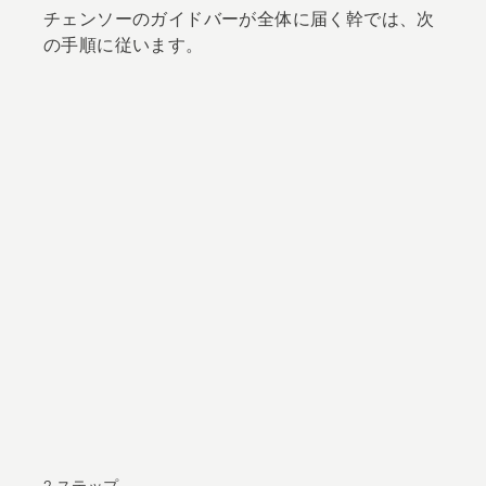
チェンソーのガイドバーが全体に届く幹では、次
の手順に従います。
2 ステップ