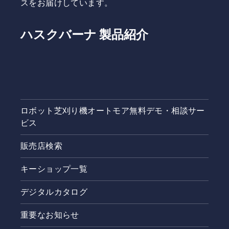
スをお届けしています。
ハスクバーナ 製品紹介
ロボット芝刈り機オートモア無料デモ・相談サー
ビス
販売店検索
キーショップ一覧
デジタルカタログ
重要なお知らせ