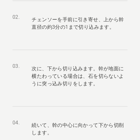
02.
チェンソーを手前に引き寄せ、上から幹
直径の約3分の1まで切り込みます。
03.
次に、下から切り込みます。幹が地面に
横たわっている場合は、石を切らないよ
うに突っ込み切りをします。
04.
続いて、幹の中心に向かって下から切削
します。