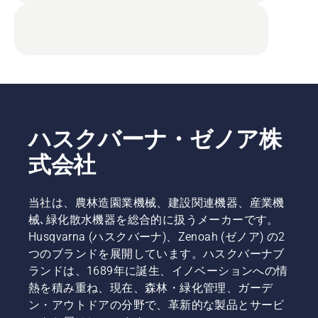
ハスクバーナ・ゼノア株
式会社
当社は、農林造園業機械、建設関連機器、産業機
械､緑化散水機器を総合的に扱うメーカーです。
Husqvarna (ハスクバーナ)、Zenoah (ゼノア) の2
つのブランドを展開しています。ハスクバーナブ
ランドは、1689年に誕生、イノベーションへの情
熱を積み重ね、現在、森林・緑化管理、ガーデ
ン・アウトドアの分野で、革新的な製品とサービ