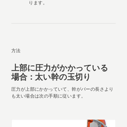
ります。
方法
上部に圧力がかかっている
場合：太い幹の玉切り
圧力が上部にかかっていて、幹がバーの長さより
も太い場合は次の手順に従います。