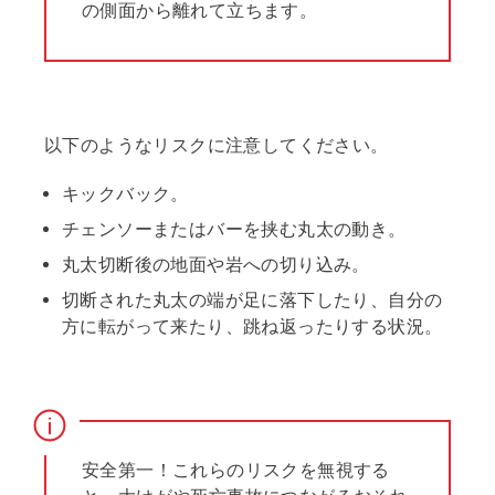
の側面から離れて立ちます。
以下のようなリスクに注意してください。
キックバック。
チェンソーまたはバーを挟む丸太の動き。
丸太切断後の地面や岩への切り込み。
切断された丸太の端が足に落下したり、自分の
方に転がって来たり、跳ね返ったりする状況。
安全第一！これらのリスクを無視する