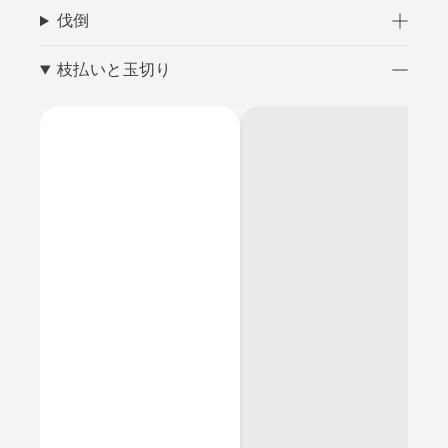
伐倒
枝払いと玉切り