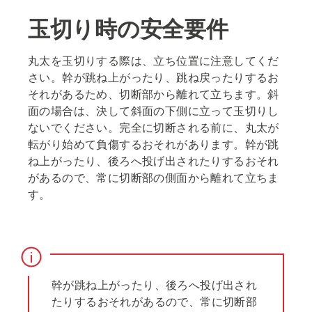
玉切り時の安全要件
丸太を玉切りする際は、立ち位置に注意してくだ
さい。幹が跳ね上がったり、跳ね戻ったりするお
それがあるため、切断部から離れて立ちます。斜
面の場合は、決して斜面の下側に立って玉切りし
ないでください。完全に切断される前に、丸太が
転がり始めて負傷するおそれがあります。幹が跳
ね上がったり、後ろへ投げ出されたりするおそれ
があるので、常に切断部の側面から離れて立ちま
す。
幹が跳ね上がったり、後ろへ投げ出され
たりするおそれがあるので、常に切断部