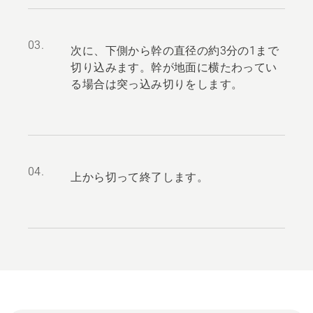
03.
次に、下側から幹の直径の約3分の1まで
切り込みます。幹が地面に横たわってい
る場合は突っ込み切りをします。
04.
上から切って終了します。