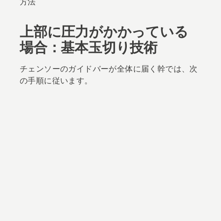
方法
上部に圧力がかかっている
場合：基本玉切り技術
チェンソーのガイドバーが全体に届く幹では、次
の手順に従います。