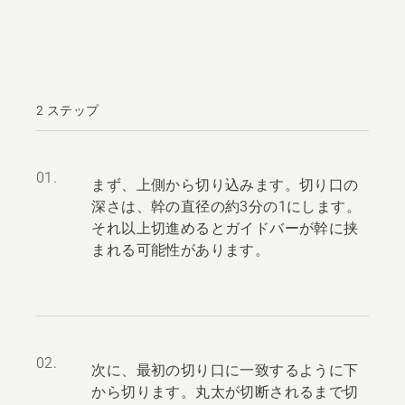
2 ステップ
01.
まず、上側から切り込みます。切り口の
深さは、幹の直径の約3分の1にします。
それ以上切進めるとガイドバーが幹に挟
まれる可能性があります。
02.
次に、最初の切り口に一致するように下
から切ります。丸太が切断されるまで切