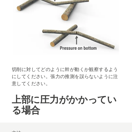
切削に対してどのように幹が動くか観察するよう
にしてください。張力の推測を誤らないように注
意してください。
上部に圧力がかかってい
る場合