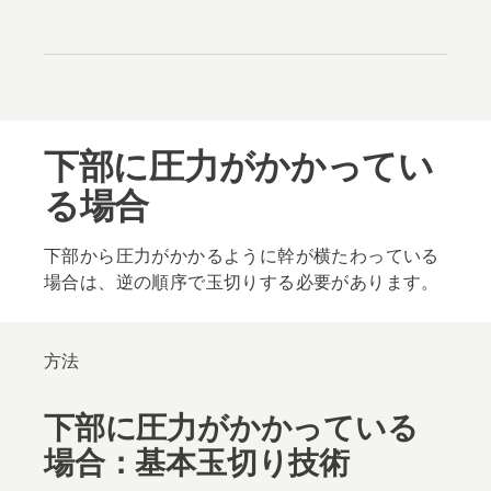
下部に圧力がかかってい
る場合
下部から圧力がかかるように幹が横たわっている
場合は、逆の順序で玉切りする必要があります。
方法
下部に圧力がかかっている
場合：基本玉切り技術