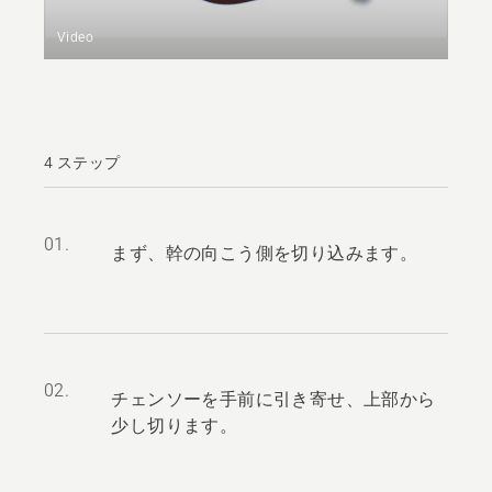
Video
4 ステップ
01.
まず、幹の向こう側を切り込みます。
02.
チェンソーを手前に引き寄せ、上部から
少し切ります。