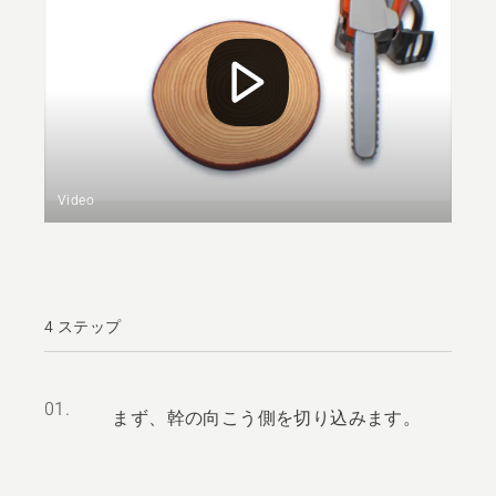
Video
4 ステップ
01.
まず、幹の向こう側を切り込みます。