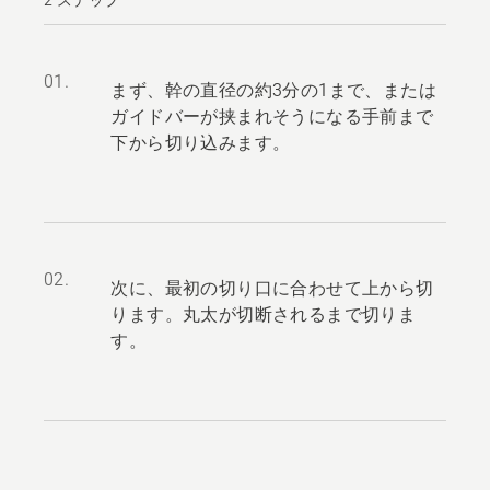
01.
まず、幹の直径の約3分の1まで、または
ガイドバーが挟まれそうになる手前まで
下から切り込みます。
02.
次に、最初の切り口に合わせて上から切
ります。丸太が切断されるまで切りま
す。