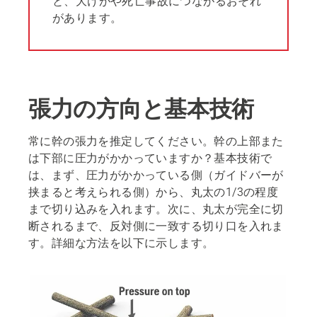
と、大けがや死亡事故につながるおそれ
があります。
張力の方向と基本技術
常に幹の張力を推定してください。幹の上部また
は下部に圧力がかかっていますか？基本技術で
は、まず、圧力がかかっている側（ガイドバーが
挟まると考えられる側）から、丸太の1/3の程度
まで切り込みを入れます。次に、丸太が完全に切
断されるまで、反対側に一致する切り口を入れま
す。詳細な方法を以下に示します。