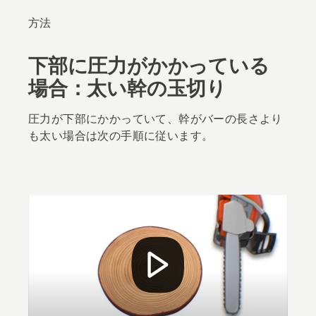
方法
下部に圧力がかかっている
場合：太い幹の玉切り
圧力が下部にかかっていて、幹がバーの長さより
も太い場合は次の手順に従います。