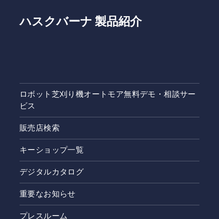
ハスクバーナ 製品紹介
ロボット芝刈り機オートモア無料デモ・相談サー
ビス
販売店検索
キーショップ一覧
デジタルカタログ
重要なお知らせ
プレスルーム