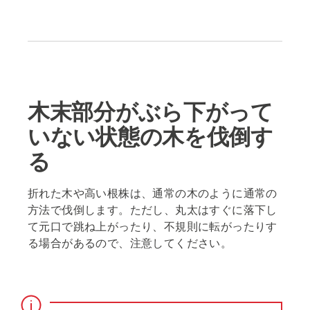
木末部分がぶら下がって
いない状態の木を伐倒す
る
折れた木や高い根株は、通常の木のように通常の
方法で伐倒します。ただし、丸太はすぐに落下し
て元口で跳ね上がったり、不規則に転がったりす
る場合があるので、注意してください。