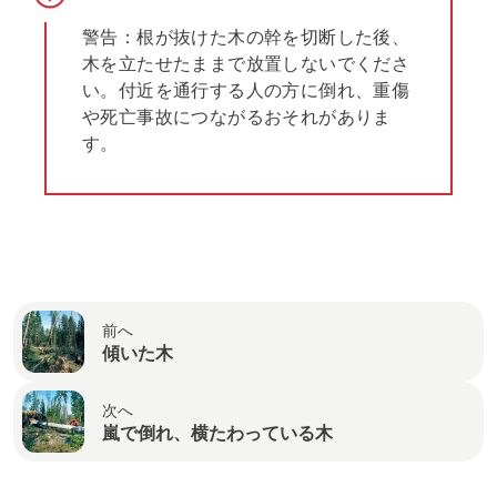
警告：根が抜けた木の幹を切断した後、
木を立たせたままで放置しないでくださ
い。付近を通行する人の方に倒れ、重傷
や死亡事故につながるおそれがありま
す。
前へ
傾いた木
次へ
嵐で倒れ、横たわっている木