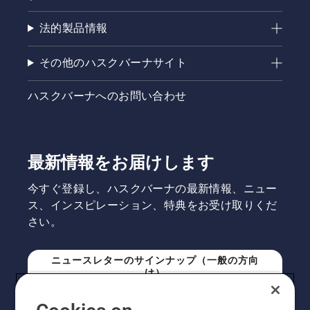
法的製品情報
その他のハスクバーナサイト
ハスクバーナへのお問い合わせ
最新情報をお届けします
今すぐ登録し、ハスクバーナの最新情報、ニュー
ス、インスピレーション、特典をお受け取りくだ
さい。
ニュースレターのサインナップ（一般の方向
け）