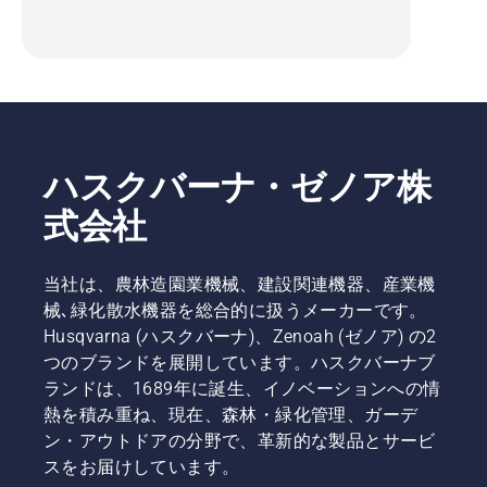
ハスクバーナ・ゼノア株
式会社
当社は、農林造園業機械、建設関連機器、産業機
械､緑化散水機器を総合的に扱うメーカーです。
Husqvarna (ハスクバーナ)、Zenoah (ゼノア) の2
つのブランドを展開しています。ハスクバーナブ
ランドは、1689年に誕生、イノベーションへの情
熱を積み重ね、現在、森林・緑化管理、ガーデ
ン・アウトドアの分野で、革新的な製品とサービ
スをお届けしています。