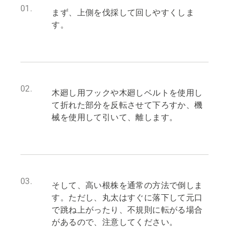
01.
まず、上側を伐採して回しやすくしま
す。
02.
木廻し用フックや木廻しベルトを使用し
て折れた部分を反転させて下ろすか、機
械を使用して引いて、離します。
03.
そして、高い根株を通常の方法で倒しま
す。ただし、丸太はすぐに落下して元口
で跳ね上がったり、不規則に転がる場合
があるので、注意してください。