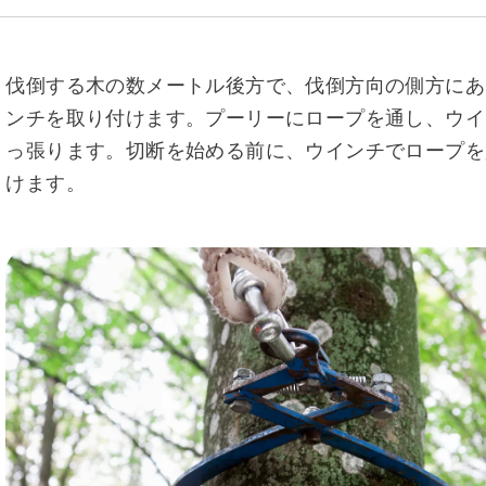
伐倒する木の数メートル後方で、伐倒方向の側方にあ
ンチを取り付けます。プーリーにロープを通し、ウイ
っ張ります。切断を始める前に、ウインチでロープを
けます。