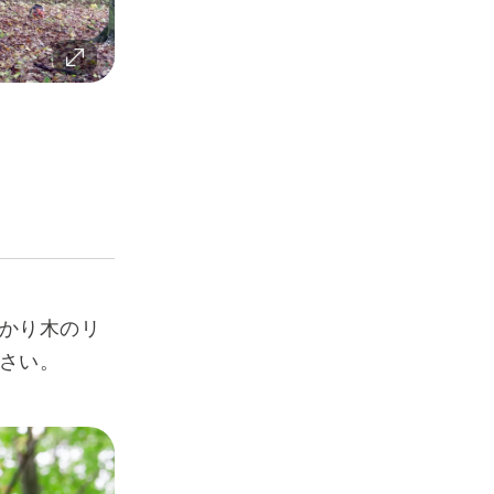
かり木のリ
さい。