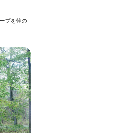
ープを幹の