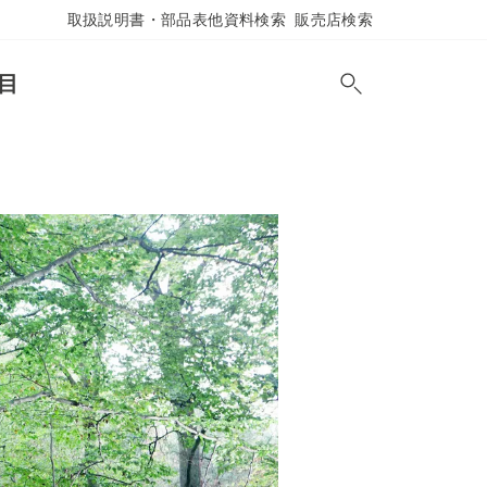
取扱説明書・部品表他資料検索
販売店検索
目