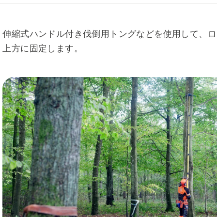
伸縮式ハンドル付き伐倒用トングなどを使用して、ロ
上方に固定します。