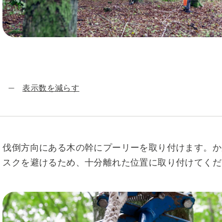
表示数を減らす
伐倒方向にある木の幹にプーリーを取り付けます。か
スクを避けるため、十分離れた位置に取り付けてくだ