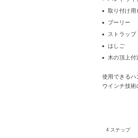
取り付け用
プーリー
ストラップ
はしご
木の頂上付
使用できるハ
ウインチ技術
4 ステップ