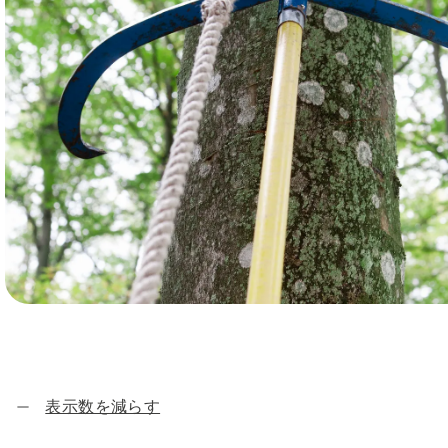
表示数を減らす