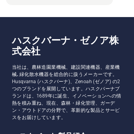
ハスクバーナ・ゼノア株
式会社
当社は、農林造園業機械、建設関連機器、産業機
械､緑化散水機器を総合的に扱うメーカーです。
Husqvarna (ハスクバーナ)、Zenoah (ゼノア) の2
つのブランドを展開しています。ハスクバーナブ
ランドは、1689年に誕生、イノベーションへの情
熱を積み重ね、現在、森林・緑化管理、ガーデ
ン・アウトドアの分野で、革新的な製品とサービ
スをお届けしています。