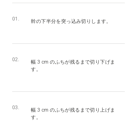
01.
幹の下半分を突っ込み切りします。
02.
幅 3 cm のふちが残るまで切り下げま
す。
03.
幅 3 cm のふちが残るまで切り上げま
す。