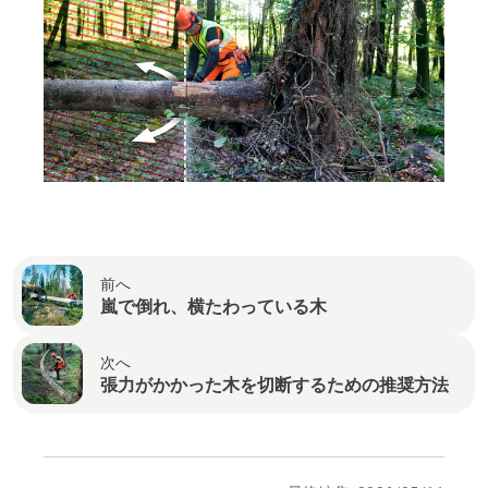
前へ
嵐で倒れ、横たわっている木
次へ
張力がかかった木を切断するための推奨方法