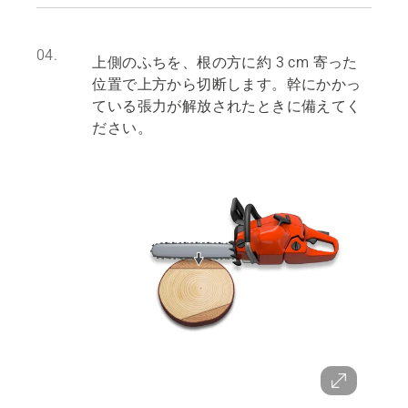
04.
上側のふちを、根の方に約 3 cm 寄った
位置で上方から切断します。幹にかかっ
ている張力が解放されたときに備えてく
ださい。