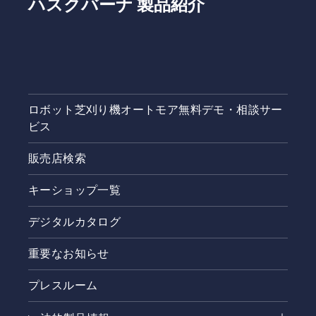
ハスクバーナ 製品紹介
ロボット芝刈り機オートモア無料デモ・相談サー
ビス
販売店検索
キーショップ一覧
デジタルカタログ
重要なお知らせ
プレスルーム