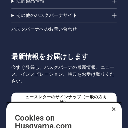
法的製品情報
その他のハスクバーナサイト
ハスクバーナへのお問い合わせ
最新情報をお届けします
今すぐ登録し、ハスクバーナの最新情報、ニュー
ス、インスピレーション、特典をお受け取りくだ
さい。
ニュースレターのサインナップ（一般の方向
け）
Cookies on
ニュースレターのサインアップ（プロの方向
Husqvarna.com
け）