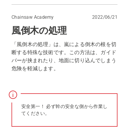
根の切断時は、安全な側に立って下さい。
Chainsaw Academy
2022/06/21
風倒木の処理
「風倒木の処理」は、嵐による倒木の根を切
断する特殊な技術です。この方法は、ガイド
バーが挟まれたり、地面に切り込んでしまう
危険を軽減します。
安全第一！ 必ず幹の安全な側から作業し
てください。