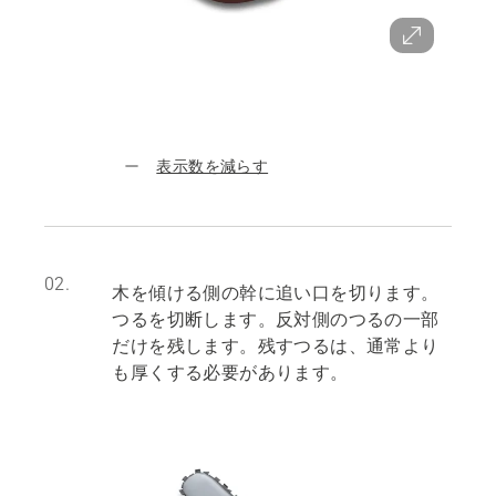
表示数を減らす
02.
木を傾ける側の幹に追い口を切ります。
つるを切断します。反対側のつるの一部
だけを残します。残すつるは、通常より
も厚くする必要があります。