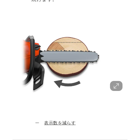
表示数を減らす