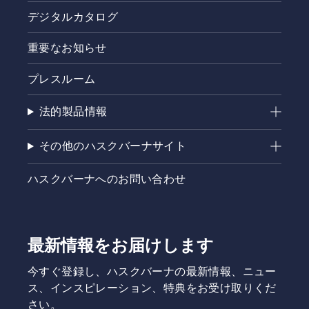
デジタルカタログ
重要なお知らせ
プレスルーム
法的製品情報
その他のハスクバーナサイト
ハスクバーナへのお問い合わせ
最新情報をお届けします
今すぐ登録し、ハスクバーナの最新情報、ニュー
ス、インスピレーション、特典をお受け取りくだ
さい。