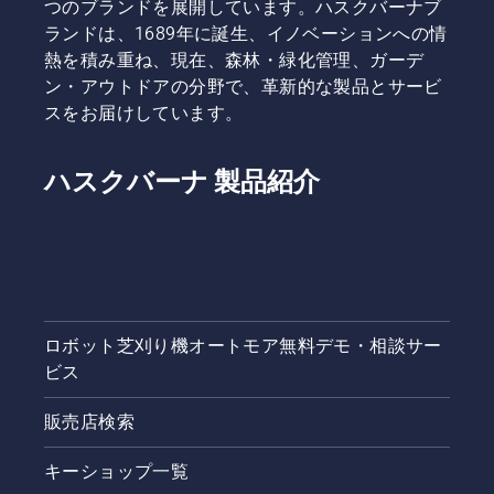
つのブランドを展開しています。ハスクバーナブ
ランドは、1689年に誕生、イノベーションへの情
熱を積み重ね、現在、森林・緑化管理、ガーデ
ン・アウトドアの分野で、革新的な製品とサービ
スをお届けしています。
ハスクバーナ 製品紹介
ロボット芝刈り機オートモア無料デモ・相談サー
ビス
販売店検索
キーショップ一覧