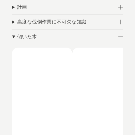
計画
高度な伐倒作業に不可欠な知識
傾いた木