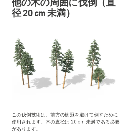
他の木の周囲に伐倒（直
径 20 cm 未満）
この伐倒技術は、前方の樹冠を避けて倒すために
使用されます。木の直径は 20 cm 未満である必要
があります。